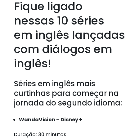
Fique ligado
nessas 10 séries
em inglês lançadas
com diálogos em
inglês!
Séries em inglês mais
curtinhas para começar na
jornada do segundo idioma:
WandaVision – Disney +
Duração: 30 minutos