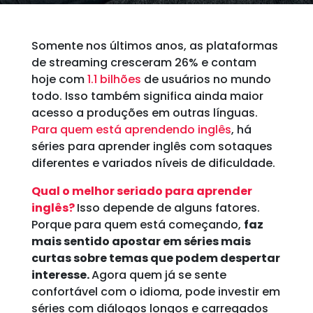
Somente nos últimos anos, as plataformas
de streaming cresceram 26% e contam
hoje com
1.1 bilhões
de usuários no mundo
todo. Isso também significa ainda maior
acesso a produções em outras línguas.
Para quem está aprendendo inglês
, há
séries para aprender inglês com sotaques
diferentes e variados níveis de dificuldade.
Qual o melhor seriado para aprender
inglês?
Isso depende de alguns fatores.
Porque para quem está começando,
faz
mais sentido apostar em séries mais
curtas sobre temas que podem despertar
interesse.
Agora quem já se sente
confortável com o idioma, pode investir em
séries com diálogos longos e carregados