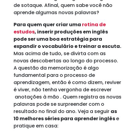
de sotaque. Afinal, quem sabe você não
aprende algumas novas palavras?
Para quem quer criar uma
rotina de
estudos
, inserir produções em inglês
pode ser uma boa estratégia para
expandir o vocabulário e treinar a escuta.
Mas acima de tudo, se divirta com as
novas descobertas ao longo do processo.
A questão da memorização é algo
fundamental para o processo de
aprendizagem, então é como dizem, reviver
é viver, não tenha vergonha de escrever
anotações à mão . Quem registra as novas
palavras pode se surpreender com o
resultado no final do ano. Veja a seguir
as
10 melhores séries para aprender inglês
e
pratique em casa: