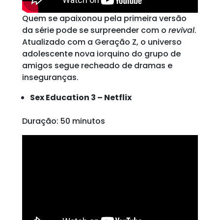
Quem se apaixonou pela primeira versão
da série pode se surpreender com o
revival
.
Atualizado com a Geração Z, o universo
adolescente nova iorquino do grupo de
amigos segue recheado de dramas e
inseguranças.
Sex Education 3 – Netflix
Duração: 50 minutos