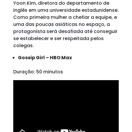
Yoon Kim, diretora do departamento de
inglês em uma universidade estadunidense.
Como primeira mulher a chefiar a equipe, e
uma das poucas asiáticas no espaço, a
protagonista será desafiada até conseguir
se estabelecer e ser respeitada pelos
colegas.
Gossip Girl – HBO Max
Duração: 50 minutos