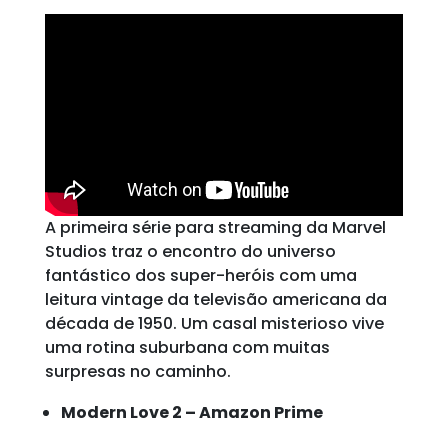
A primeira série para streaming da Marvel
Studios traz o encontro do universo
fantástico dos super-heróis com uma
leitura vintage da televisão americana da
década de 1950. Um casal misterioso vive
uma rotina suburbana com muitas
surpresas no caminho.
Modern Love 2 – Amazon Prime