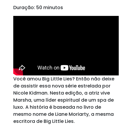
Duração: 50 minutos
Você amou Big Little Lies? Então não deixe
de assistir essa nova série estrelada por
Nicole Kidman. Nesta edição, a atriz vive
Marsha, uma líder espiritual de um spa de
luxo. A história é baseada no livro de
mesmo nome de Liane Moriarty, a mesma
escritora de Big Little Lies.