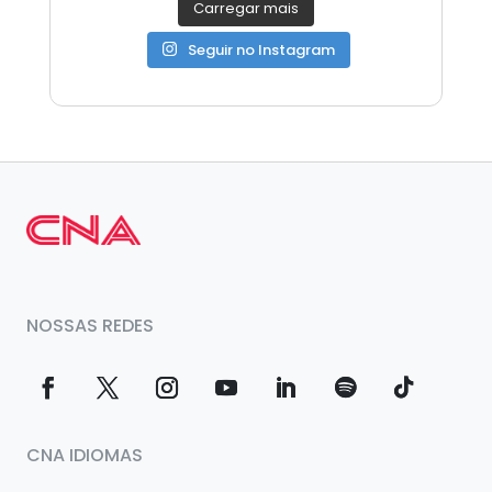
Carregar mais
Seguir no Instagram
NOSSAS REDES
CNA IDIOMAS