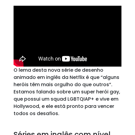
O lema desta nova série de desenho
animado em inglês da Netflix é que “alguns
heróis têm mais orgulho do que outros”.
Estamos falando sobre um super herói gay,
que possui um squad LGBTQIAP+ e vive em
Hollywood, e ele está pronto para vencer
todos os desafios.
Séries em inglês com nível