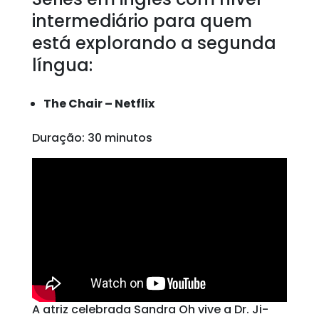
intermediário para quem
está explorando a segunda
língua:
The Chair – Netflix
Duração: 30 minutos
A atriz celebrada Sandra Oh vive a Dr. Ji-