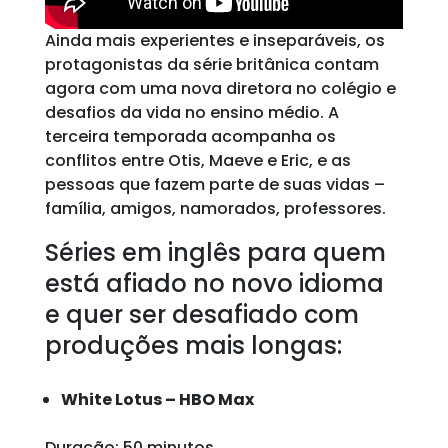
Ainda mais experientes e inseparáveis, os
protagonistas da série britânica contam
agora com uma nova diretora no colégio e
desafios da vida no ensino médio. A
terceira temporada acompanha os
conflitos entre Otis, Maeve e Eric, e as
pessoas que fazem parte de suas vidas –
família, amigos, namorados, professores.
Séries em inglês para quem
está afiado no novo idioma
e quer ser desafiado com
produções mais longas:
White Lotus – HBO Max
Duração: 50 minutos