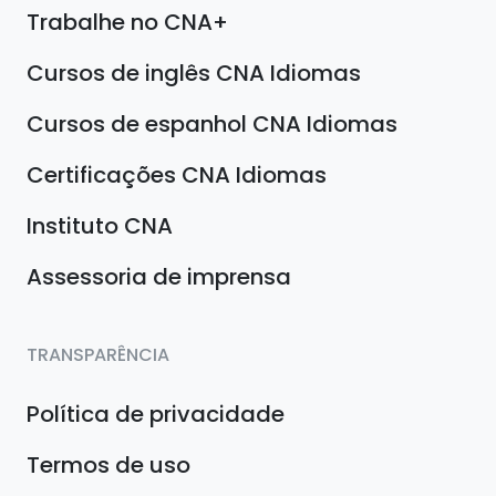
Trabalhe no CNA+
Cursos de inglês CNA Idiomas
Cursos de espanhol CNA Idiomas
Certificações CNA Idiomas
Instituto CNA
Assessoria de imprensa
TRANSPARÊNCIA
Política de privacidade
Termos de uso