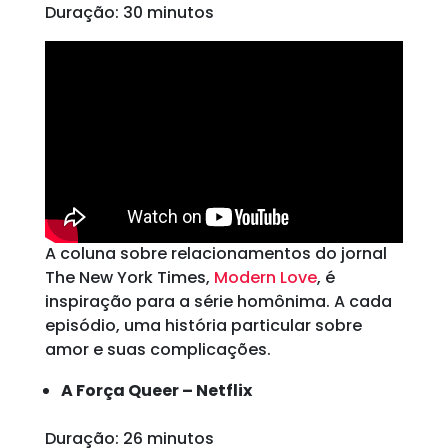
Duração: 30 minutos
A coluna sobre relacionamentos do jornal
The New York Times,
Modern Love
, é
inspiração para a série homônima. A cada
episódio, uma história particular sobre
amor e suas complicações.
A Força Queer – Netflix
Duração: 26 minutos