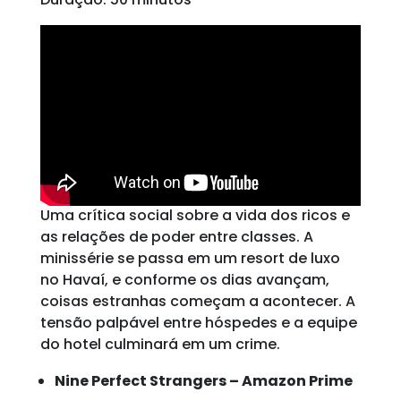
Uma crítica social sobre a vida dos ricos e
as relações de poder entre classes. A
minissérie se passa em um resort de luxo
no Havaí, e conforme os dias avançam,
coisas estranhas começam a acontecer. A
tensão palpável entre hóspedes e a equipe
do hotel culminará em um crime.
Nine Perfect Strangers – Amazon Prime