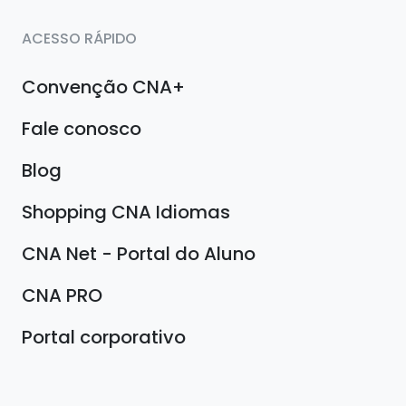
ACESSO RÁPIDO
Convenção CNA+
Fale conosco
Blog
Shopping CNA Idiomas
CNA Net - Portal do Aluno
CNA PRO
Portal corporativo