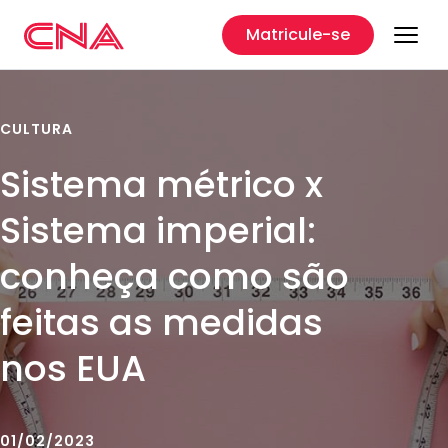
Matricule-se
CULTURA
Sistema métrico x
Sistema imperial:
conheça como são
feitas as medidas
nos EUA
01/02/2023