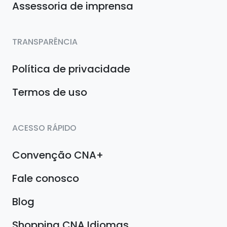
Assessoria de imprensa
TRANSPARÊNCIA
Política de privacidade
Termos de uso
ACESSO RÁPIDO
Convenção CNA+
Fale conosco
Blog
Shopping CNA Idiomas