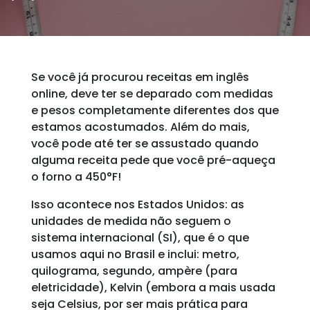
Se você já procurou receitas em inglês
online, deve ter se deparado com medidas
e pesos completamente diferentes dos que
estamos acostumados. Além do mais,
você pode até ter se assustado quando
alguma receita pede que você pré-aqueça
o forno a 450°F!
Isso acontece nos Estados Unidos: as
unidades de medida não seguem o
sistema internacional (SI), que é o que
usamos aqui no Brasil e inclui: metro,
quilograma, segundo, ampère (para
eletricidade), Kelvin (embora a mais usada
seja Celsius, por ser mais prática para