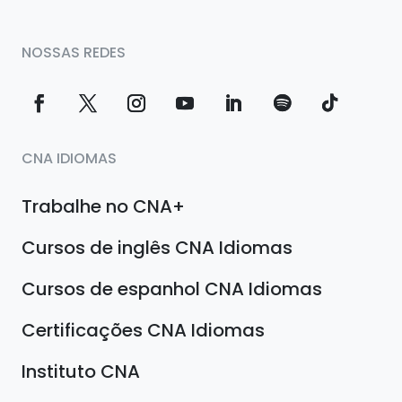
NOSSAS REDES
CNA IDIOMAS
Trabalhe no CNA+
Cursos de inglês CNA Idiomas
Cursos de espanhol CNA Idiomas
Certificações CNA Idiomas
Instituto CNA