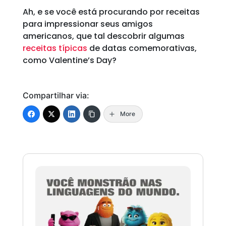
Ah, e se você está procurando por receitas
para impressionar seus amigos
americanos, que tal descobrir algumas
receitas típicas
de datas comemorativas,
como Valentine’s Day?
Compartilhar via:
More