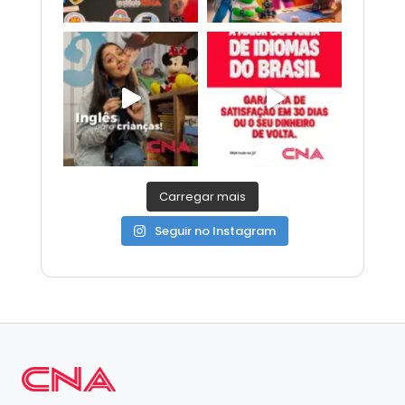
Carregar mais
Seguir no Instagram