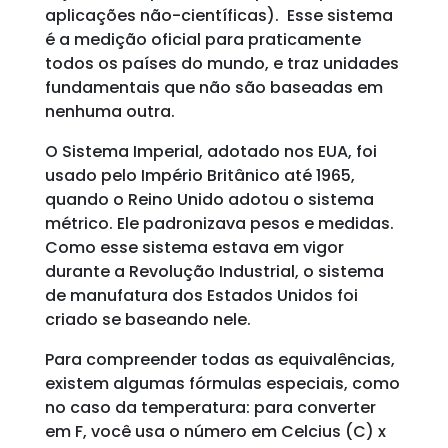
aplicações não-científicas). Esse sistema
é a medição oficial para praticamente
todos os países do mundo, e traz unidades
fundamentais que não são baseadas em
nenhuma outra.
O Sistema Imperial, adotado nos EUA, foi
usado pelo Império Britânico até 1965,
quando o Reino Unido adotou o sistema
métrico. Ele padronizava pesos e medidas.
Como esse sistema estava em vigor
durante a Revolução Industrial, o sistema
de manufatura dos Estados Unidos foi
criado se baseando nele.
Para compreender todas as equivalências,
existem algumas fórmulas especiais, como
no caso da temperatura: para converter
em F, você usa o número em Celcius (C) x