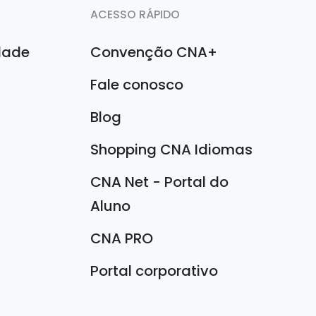
ACESSO RÁPIDO
idade
Convenção CNA+
Fale conosco
Blog
Shopping CNA Idiomas
CNA Net - Portal do
Aluno
CNA PRO
Portal corporativo