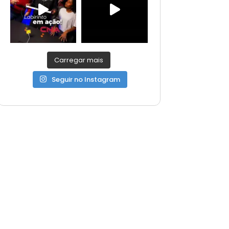
Carregar mais
Seguir no Instagram