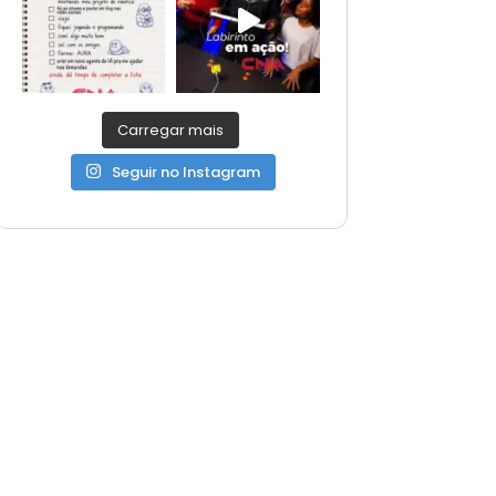
Carregar mais
Seguir no Instagram