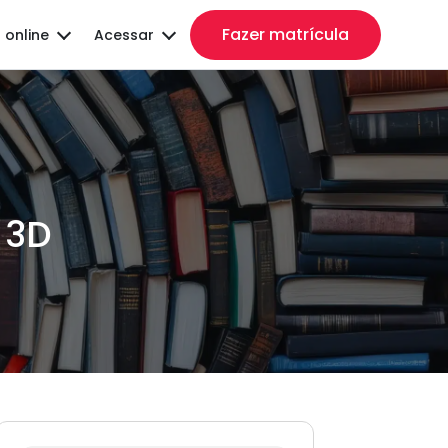
Fazer matrícula
 online
Acessar
 3D