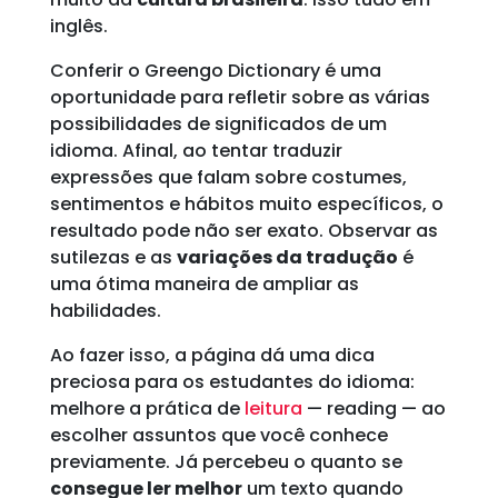
inglês.
Conferir o Greengo Dictionary é uma
oportunidade para refletir sobre as várias
possibilidades de significados de um
idioma. Afinal, ao tentar traduzir
expressões que falam sobre costumes,
sentimentos e hábitos muito específicos, o
resultado pode não ser exato. Observar as
sutilezas e as
variações da tradução
é
uma ótima maneira de ampliar as
habilidades.
Ao fazer isso, a página dá uma dica
preciosa para os estudantes do idioma:
melhore a prática de
leitura
— reading — ao
escolher assuntos que você conhece
previamente. Já percebeu o quanto se
consegue ler melhor
um texto quando