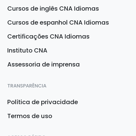
Cursos de inglês CNA Idiomas
Cursos de espanhol CNA Idiomas
Certificações CNA Idiomas
Instituto CNA
Assessoria de imprensa
TRANSPARÊNCIA
Política de privacidade
Termos de uso