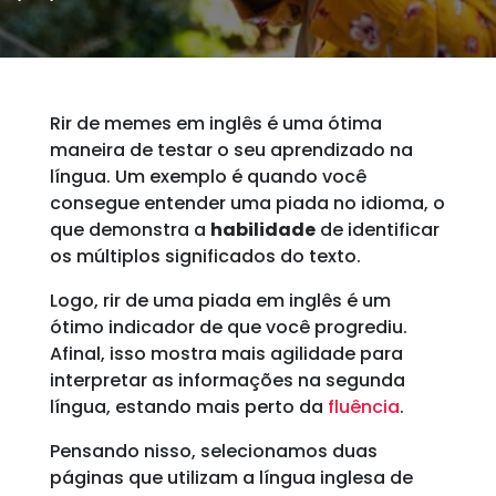
Rir de memes em inglês é uma ótima
maneira de testar o seu aprendizado na
língua. Um exemplo é quando você
consegue entender uma piada no idioma, o
que demonstra a
habilidade
de identificar
os múltiplos significados do texto.
Logo, rir de uma piada em inglês é um
ótimo indicador de que você progrediu.
Afinal, isso mostra mais agilidade para
interpretar as informações na segunda
língua, estando mais perto da
fluência
.
Pensando nisso, selecionamos duas
páginas que utilizam a língua inglesa de