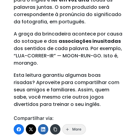
palavras juntas. O som produzido será
correspondente à pronúncia do significado
da fotografia, em português.
A graça da brincadeira acontece por causa
do sotaque e das
associações inusitadas
dos sentidos de cada palavra. Por exemplo,
“LUA-CORRER-IR” — MOON-RUN-GO. Isto é,
morango.
Esta leitura garantiu algumas boas
risadas? Aproveite para compartilhar com
seus amigos e familiares. Assim, quem
sabe, você mesmo crie outros jogos
divertidos para treinar o seu inglês.
Compartilhar via:
More