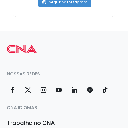
Seguir no Instagram
NOSSAS REDES
CNA IDIOMAS
Trabalhe no CNA+