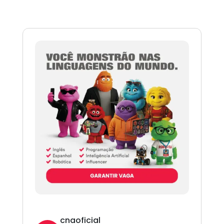
cnaoficial