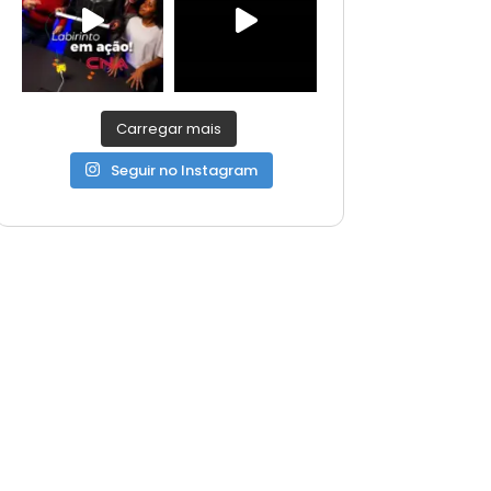
Carregar mais
Seguir no Instagram