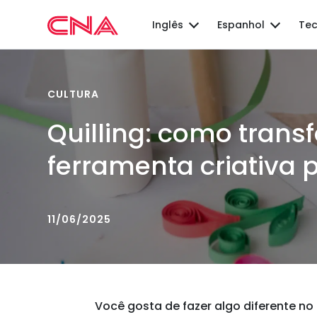
Inglês
Espanhol
Tec
CULTURA
Quilling: como tran
ferramenta criativa 
11/06/2025
Você gosta de fazer algo diferente no