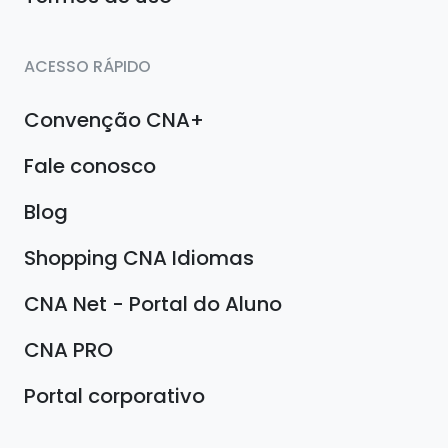
ACESSO RÁPIDO
Convenção CNA+
Fale conosco
Blog
Shopping CNA Idiomas
CNA Net - Portal do Aluno
CNA PRO
Portal corporativo