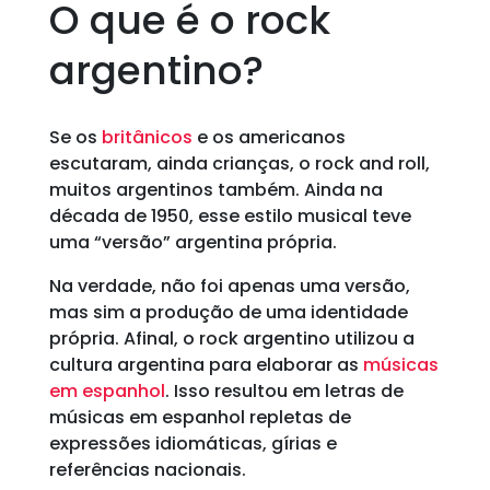
O que é o rock
argentino?
Se os
britânicos
e os americanos
escutaram, ainda crianças, o rock and roll,
muitos argentinos também. Ainda na
década de 1950, esse estilo musical teve
uma “versão” argentina própria.
Na verdade, não foi apenas uma versão,
mas sim a produção de uma identidade
própria. Afinal, o rock argentino utilizou a
cultura argentina para elaborar as
músicas
em espanhol
. Isso resultou em letras de
músicas em espanhol repletas de
expressões idiomáticas, gírias e
referências nacionais.