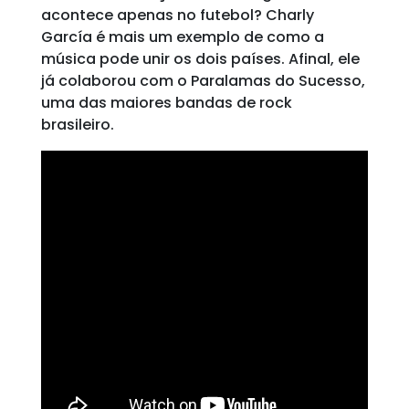
acontece apenas no futebol? Charly
García é mais um exemplo de como a
música pode unir os dois países. Afinal, ele
já colaborou com o Paralamas do Sucesso,
uma das maiores bandas de rock
brasileiro.