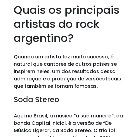
Quais os principais
artistas do rock
argentino?
Quando um artista faz muito sucesso, é
natural que cantores de outros países se
inspirem neles. Um dos resultados dessa
admiração é a produção de versões locais
que também se tornam famosas.
Soda Stereo
Aqui no Brasil, a música “à sua maneira”, da
banda Capital Inicial, é a versão de “De
Música Ligera”, da Soda Stereo. O trio foi