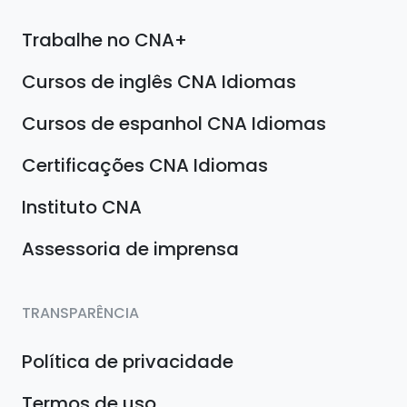
Trabalhe no CNA+
Cursos de inglês CNA Idiomas
Cursos de espanhol CNA Idiomas
Certificações CNA Idiomas
Instituto CNA
Assessoria de imprensa
TRANSPARÊNCIA
Política de privacidade
Termos de uso