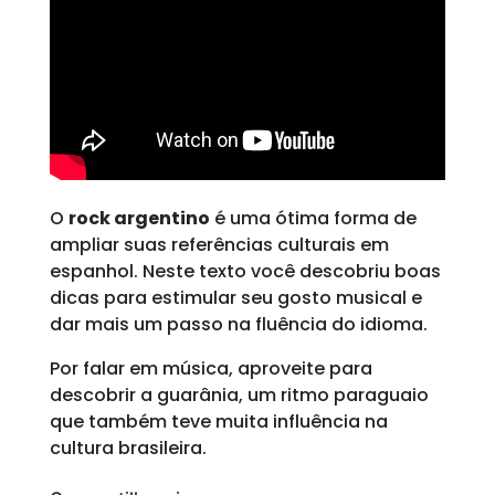
O
rock argentino
é uma ótima forma de
ampliar suas referências culturais em
espanhol. Neste texto você descobriu boas
dicas para estimular seu gosto musical e
dar mais um passo na fluência do idioma.
Por falar em música, aproveite para
descobrir a guarânia, um ritmo paraguaio
que também teve muita influência na
cultura brasileira.