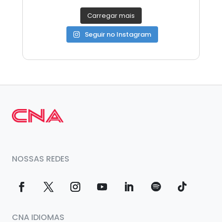
Carregar mais
Seguir no Instagram
NOSSAS REDES
CNA IDIOMAS