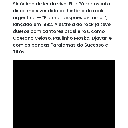
Sinônimo de lenda viva, Fito Páez possui o
disco mais vendido da história do rock
argentino — “El amor después del amor”,
lançado em 1992. A estrela do rock já teve
duetos com cantores brasileiros, como
Caetano Veloso, Paulinho Moska, Djavan e
com as bandas Paralamas do Sucesso e
Titãs.