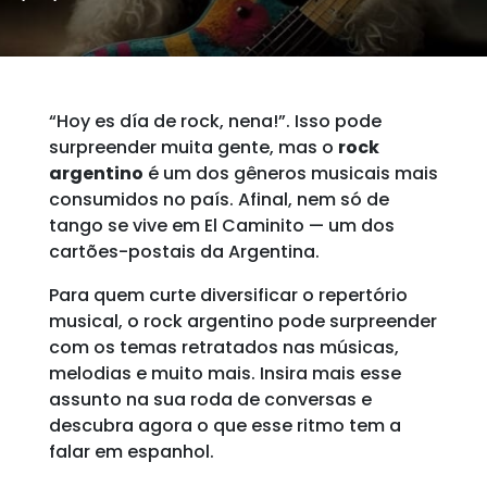
“Hoy es día de rock, nena!”. Isso pode
surpreender muita gente, mas o
rock
argentino
é um dos gêneros musicais mais
consumidos no país. Afinal, nem só de
tango se vive em El Caminito — um dos
cartões-postais da Argentina.
Para quem curte diversificar o repertório
musical, o rock argentino pode surpreender
com os temas retratados nas músicas,
melodias e muito mais. Insira mais esse
assunto na sua roda de conversas e
descubra agora o que esse ritmo tem a
falar em espanhol.