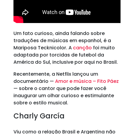
Um fato curioso, ainda falando sobre
traduções de músicas em espanhol, é a
Mariposa Tecknicolor. A
canção
foi muito
adaptada por torcidas de futebol da
América do Sul, inclusive por aqui no Brasil.
Recentemente, a Netflix lançou um
documentário —
Amor e música – Fito Páez
— sobre o cantor que pode fazer você
inaugurar um olhar curioso e estimulante
sobre o estilo musical.
Charly García
Viu como a relação Brasil e Argentina não