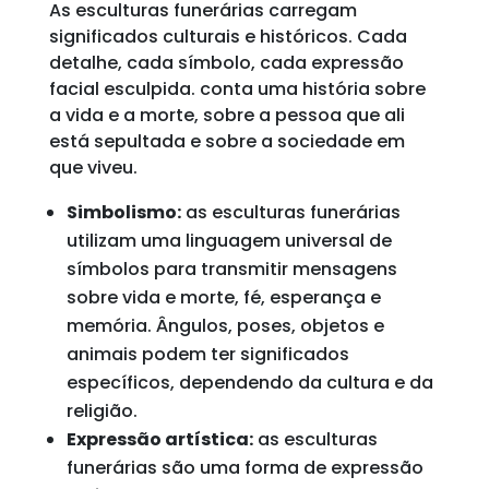
As esculturas funerárias carregam
significados culturais e históricos. Cada
detalhe, cada símbolo, cada expressão
facial esculpida. conta uma história sobre
a vida e a morte, sobre a pessoa que ali
está sepultada e sobre a sociedade em
que viveu.
Simbolismo:
as esculturas funerárias
utilizam uma linguagem universal de
símbolos para transmitir mensagens
sobre vida e morte, fé, esperança e
memória. Ângulos, poses, objetos e
animais podem ter significados
específicos, dependendo da cultura e da
religião.
Expressão artística:
as esculturas
funerárias são uma forma de expressão