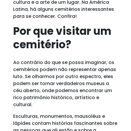
cultura e a arte de um lugar. Na América
Latina, há alguns cemitérios interessantes
para se conhecer. Confira!
Por que visitar um
cemitério?
Ao contrário do que se possa imaginar, os
cemitérios podem não representar apenas
luto. Se olharmos por outro espectro, eles
podem ser tornar verdadeiros museus a
céu aberto, onde podemos encontrar um
rico patrimônio histórico, artístico e
cultural.
Esculturas, monumentos, mausoléus e
lápides contam histórias fascinantes sobre
as pessoas que ali estão e sobre a