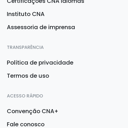
Certificações CNA Idiomas
Instituto CNA
Assessoria de imprensa
TRANSPARÊNCIA
Política de privacidade
Termos de uso
ACESSO RÁPIDO
Convenção CNA+
Fale conosco