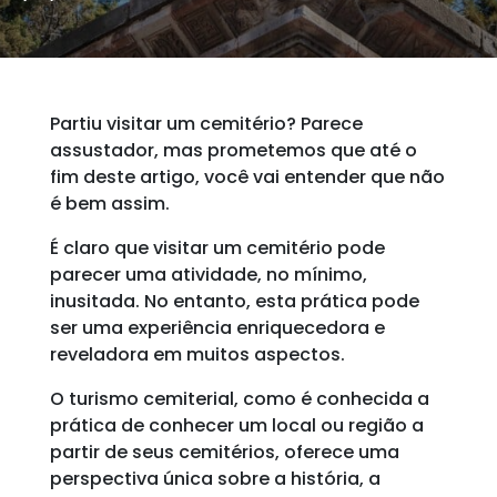
Partiu visitar um cemitério? Parece
assustador, mas prometemos que até o
fim deste artigo, você vai entender que não
é bem assim.
É claro que visitar um cemitério pode
parecer uma atividade, no mínimo,
inusitada. No entanto, esta prática pode
ser uma experiência enriquecedora e
reveladora em muitos aspectos.
O turismo cemiterial, como é conhecida a
prática de conhecer um local ou região a
partir de seus cemitérios, oferece uma
perspectiva única sobre a história, a