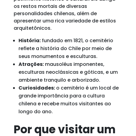
os restos mortais de diversas
personalidades chilenas, além de
apresentar uma rica variedade de estilos
arquitetônicos.
História:
fundado em 1821, o cemitério
reflete a história do Chile por meio de
seus monumentos e esculturas.
Atrações:
mausoléus imponentes,
esculturas neoclássicas e góticas, e um
ambiente tranquilo e arborizado.
Curiosidades:
o cemitério é um local de
grande importância para a cultura
chilena e recebe muitos visitantes ao
longo do ano.
Por que visitar um