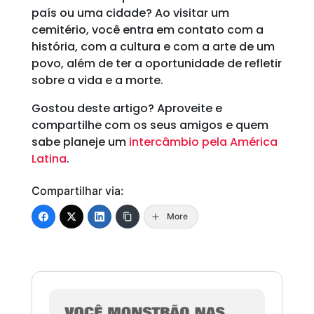
país ou uma cidade? Ao visitar um
cemitério, você entra em contato com a
história, com a cultura e com a arte de um
povo, além de ter a oportunidade de refletir
sobre a vida e a morte.
Gostou deste artigo? Aproveite e
compartilhe com os seus amigos e quem
sabe planeje um
intercâmbio pela América
Latina
.
Compartilhar via:
More