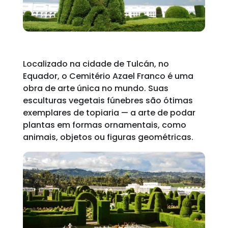
Localizado na cidade de Tulcán, no
Equador, o Cemitério Azael Franco é uma
obra de arte única no mundo. Suas
esculturas vegetais fúnebres são ótimas
exemplares de topiaria — a arte de podar
plantas em formas ornamentais, como
animais, objetos ou figuras geométricas.