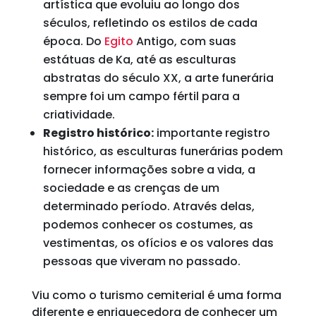
artística que evoluiu ao longo dos
séculos, refletindo os estilos de cada
época. Do
Egito
Antigo, com suas
estátuas de Ka, até as esculturas
abstratas do século XX, a arte funerária
sempre foi um campo fértil para a
criatividade.
Registro histórico:
importante registro
histórico, as esculturas funerárias podem
fornecer informações sobre a vida, a
sociedade e as crenças de um
determinado período. Através delas,
podemos conhecer os costumes, as
vestimentas, os ofícios e os valores das
pessoas que viveram no passado.
Viu como o turismo cemiterial é uma forma
diferente e enriquecedora de conhecer um