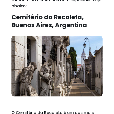
abaixo:
Cemitério da Recoleta,
Buenos Aires, Argentina
O Cemitério da Recoleta é um dos mais