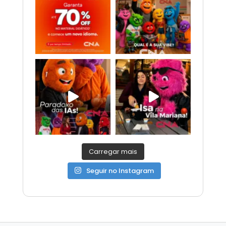
Carregar mais
Seguir no Instagram