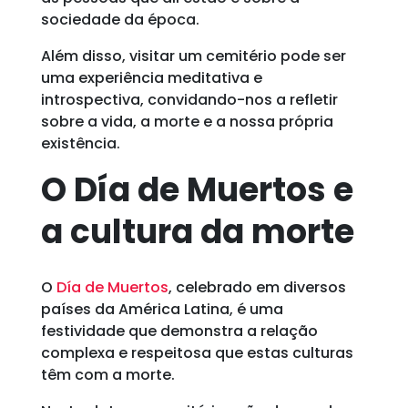
sociedade da época.
Além disso, visitar um cemitério pode ser
uma experiência meditativa e
introspectiva, convidando-nos a refletir
sobre a vida, a morte e a nossa própria
existência.
O Día de Muertos e
a cultura da morte
O
Día de Muertos
, celebrado em diversos
países da América Latina, é uma
festividade que demonstra a relação
complexa e respeitosa que estas culturas
têm com a morte.