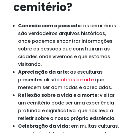
cemitério?
Conexão com o passado:
os cemitérios
são verdadeiros arquivos históricos,
onde podemos encontrar informações
sobre as pessoas que construíram as
cidades onde vivemos e que estamos
visitando.
Apreciação da arte:
as esculturas
presentes ali são
obras de arte
que
merecem ser admiradas e apreciadas.
Reflexão sobre a vida e a morte:
visitar
um cemitério pode ser uma experiência
profunda e significativa, que nos leva a
refletir sobre a nossa própria existência.
Celebração da vida:
em muitas culturas,