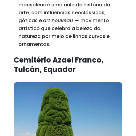
mausoléus é uma aula de história da
arte, com influências neoclássicas,
góticas e
art nouveau —
movimento
artístico que celebra a beleza da
natureza por meio de linhas curvas e
ornamentos.
Cemitério Azael Franco,
Tulcán, Equador