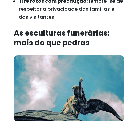
Tire fotos com precaução:
lembre-se de
respeitar a privacidade das famílias e
dos visitantes.
As esculturas funerárias:
mais do que pedras