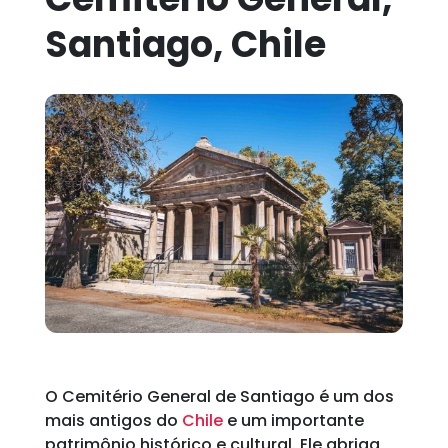
Santiago, Chile
O Cemitério General de Santiago é um dos
mais antigos do
Chile
e um importante
patrimônio histórico e cultural. Ele abriga