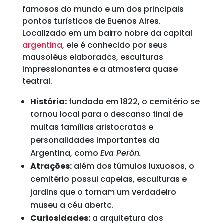
famosos do mundo e um dos principais
pontos turísticos de Buenos Aires.
Localizado em um bairro nobre da capital
argentina
, ele é conhecido por seus
mausoléus elaborados, esculturas
impressionantes e a atmosfera quase
teatral.
História:
fundado em 1822, o cemitério se
tornou local para o descanso final de
muitas famílias aristocratas e
personalidades importantes da
Argentina, como
Eva Perón.
Atrações:
além dos túmulos luxuosos, o
cemitério possui capelas, esculturas e
jardins que o tornam um verdadeiro
museu a céu aberto.
Curiosidades:
a arquitetura dos