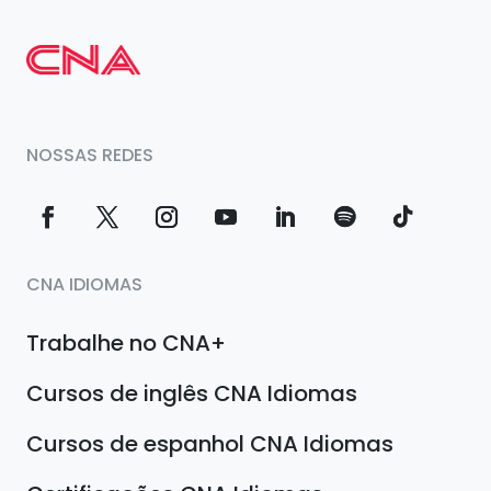
NOSSAS REDES
CNA IDIOMAS
Trabalhe no CNA+
Cursos de inglês CNA Idiomas
Cursos de espanhol CNA Idiomas