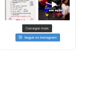
Carregar mais
Seguir no Instagram