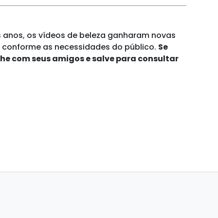
s anos, os vídeos de beleza ganharam novas
 conforme as necessidades do público.
Se
he com seus amigos e salve para consultar