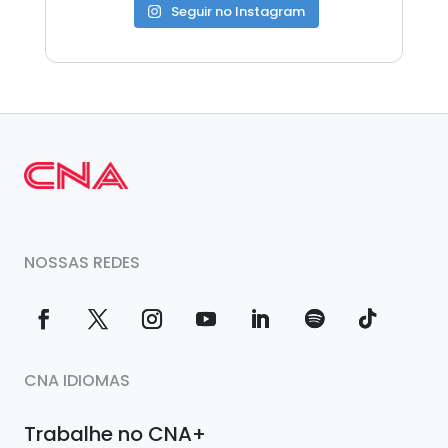
Seguir no Instagram
NOSSAS REDES
CNA IDIOMAS
Trabalhe no CNA+