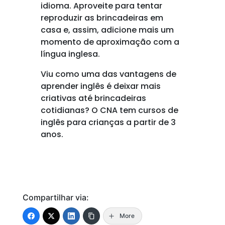
idioma. Aproveite para tentar
reproduzir as brincadeiras em
casa e, assim, adicione mais um
momento de aproximação com a
língua inglesa.
Viu como uma das vantagens de
aprender inglês é deixar mais
criativas até brincadeiras
cotidianas? O CNA tem cursos de
inglês para crianças a partir de 3
anos.
Compartilhar via:
More