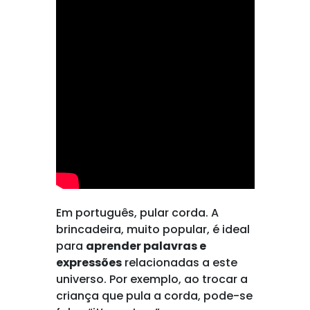
Em português, pular corda. A
brincadeira, muito popular, é ideal
para
aprender palavras e
expressões
relacionadas a este
universo. Por exemplo, ao trocar a
criança que pula a corda, pode-se