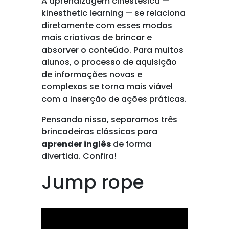
A aprendizagem cinestésica —
kinesthetic learning — se relaciona
diretamente com esses modos
mais criativos de brincar e
absorver o conteúdo. Para muitos
alunos, o processo de aquisição
de informações novas e
complexas se torna mais viável
com a inserção de ações práticas.
Pensando nisso, separamos três
brincadeiras clássicas para
aprender inglês
de forma
divertida. Confira!
Jump rope