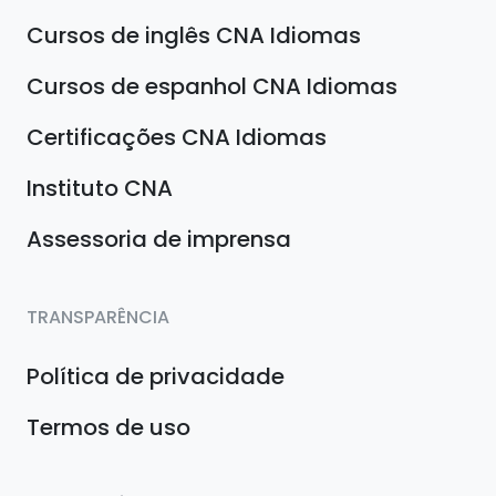
Cursos de inglês CNA Idiomas
Cursos de espanhol CNA Idiomas
Certificações CNA Idiomas
Instituto CNA
Assessoria de imprensa
TRANSPARÊNCIA
Política de privacidade
Termos de uso