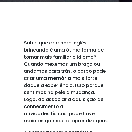
Sabia que aprender inglês
brincando é uma ótima forma de
tornar mais familiar o idioma?
Quando mexemos um braço ou
andamos para trás, o corpo pode
criar uma
memória
mais forte
daquela experiência. Isso porque
sentimos na pele a mudança.
Logo, ao associar a aquisição de
conhecimento a
atividades físicas, pode haver
maiores ganhos de aprendizagem.