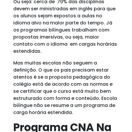
Ou seja: cerca de 70% das disciplinas
devem ser ministradas em inglês para que
os alunos sejam expostos a aulas no
idioma alvo na maior parte do tempo. Já
os programas bilíngues trabalham com
propostas imersivas, ou seja, maior
contato com o idioma em cargas horárias
estendidas.
Mas muitas escolas não seguem a
definição. O que os pais precisam estar
atentos é se a proposta pedagógica do
colégio está de acordo com as normas e
se certificar que o curso está muito bem
estruturado com forma e conteúdo. Escola
bilíngue não se resume a um programa de
carga horária estendida.
Programa CNA Na