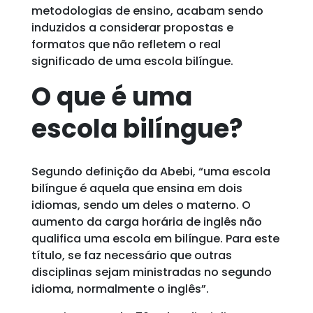
metodologias de ensino, acabam sendo
induzidos a considerar propostas e
formatos que não refletem o real
significado de uma escola bilíngue.
O que é uma
escola bilíngue?
Segundo definição da Abebi, “uma escola
bilíngue é aquela que ensina em dois
idiomas, sendo um deles o materno. O
aumento da carga horária de inglês não
qualifica uma escola em bilíngue. Para este
título, se faz necessário que outras
disciplinas sejam ministradas no segundo
idioma, normalmente o inglês”.