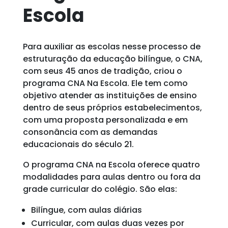
Escola
Para auxiliar as escolas nesse processo de
estruturação da educação bilíngue, o CNA,
com seus 45 anos de tradição, criou o
programa CNA Na Escola. Ele tem como
objetivo atender as instituições de ensino
dentro de seus próprios estabelecimentos,
com uma proposta personalizada e em
consonância com as demandas
educacionais do século 21.
O programa CNA na Escola oferece quatro
modalidades para aulas dentro ou fora da
grade curricular do colégio. São elas:
Bilíngue, com aulas diárias
Curricular, com aulas duas vezes por