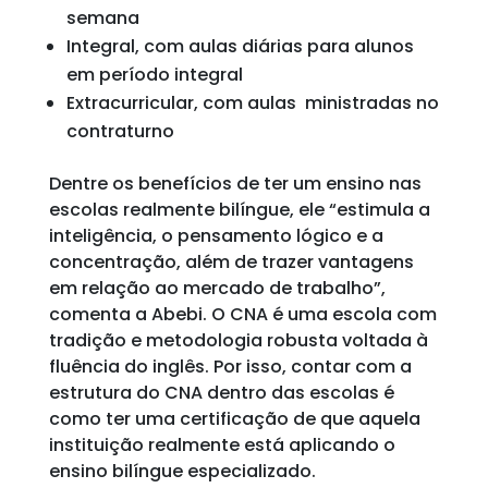
semana
Integral, com aulas diárias para alunos
em período integral
Extracurricular, com aulas ministradas no
contraturno
Dentre os benefícios de ter um ensino nas
escolas realmente bilíngue, ele “estimula a
inteligência, o pensamento lógico e a
concentração, além de trazer vantagens
em relação ao mercado de trabalho”,
comenta a Abebi. O CNA é uma escola com
tradição e metodologia robusta voltada à
fluência do inglês. Por isso, contar com a
estrutura do CNA dentro das escolas é
como ter uma certificação de que aquela
instituição realmente está aplicando o
ensino bilíngue especializado.