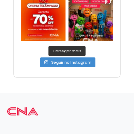
Carregar mais
Seguir no Instagram