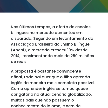
Nos últimos tempos, a oferta de escolas
bilíngues no mercado aumentou em
disparada. Segundo um levantamento da
Associação Brasileira do Ensino Bilíngue
(Abebi), o mercado cresceu 10% desde
2014, movimentando mais de 250 milhões
de reais.
A proposta é bastante convincente –
afinal, todo pai quer que o filho aprenda
inglês da maneira mais completa possível.
Como aprender inglês se tornou quase
obrigatório no atual cenário globalizado,
muitos pais que não possuem o
conhecimento do idioma, e nem de