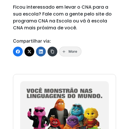
Ficou interessado em levar o CNA para a
sua escola? Fale com a gente pelo site do
programa CNA na Escola ou vá à escola
CNA mais próxima de você.
Compartilhar via:
More