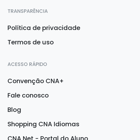
TRANSPARÊNCIA
Política de privacidade
Termos de uso
ACESSO RÁPIDO
Convenção CNA+
Fale conosco
Blog
Shopping CNA Idiomas
CNA Net - Portal do Aluno