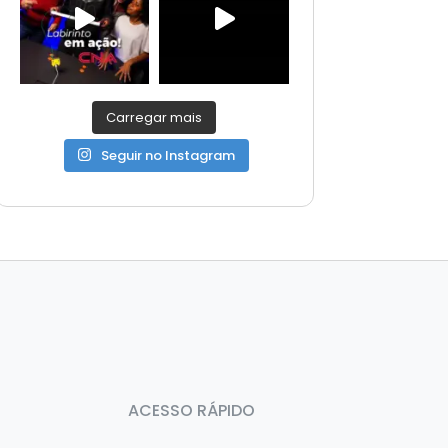
Carregar mais
Seguir no Instagram
ACESSO RÁPIDO