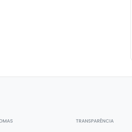
IOMAS
TRANSPARÊNCIA