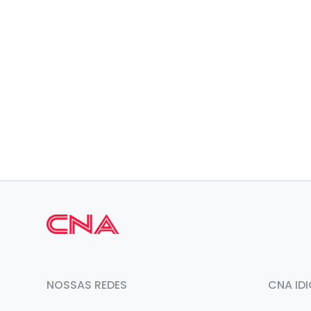
NOSSAS REDES
CNA ID