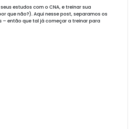
 seus estudos com o CNA, e treinar sua
 por que não?). Aqui nesse post, separamos os
 – então que tal já começar a treinar para