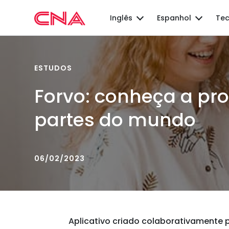
Inglês
Espanhol
Tec
ESTUDOS
Forvo: conheça a pro
partes do mundo
06/02/2023
Aplicativo criado colaborativamente p