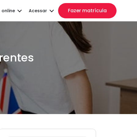
Fazer matrícula
 online
Acessar
rentes