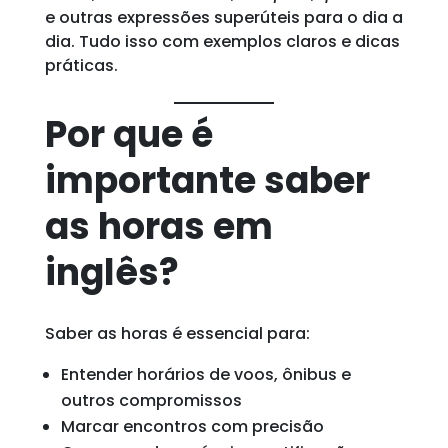
e outras expressões superúteis para o dia a
dia. Tudo isso com exemplos claros e dicas
práticas.
Por que é
importante saber
as horas em
inglês?
Saber as horas é essencial para:
Entender horários de voos, ônibus e
outros compromissos
Marcar encontros com precisão