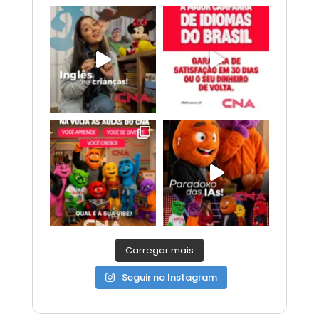
Carregar mais
Seguir no Instagram