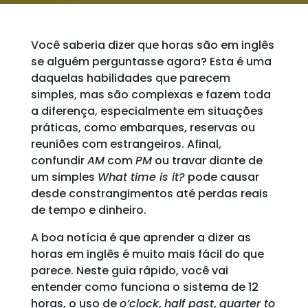
Você saberia dizer que horas são em inglês
se alguém perguntasse agora? Esta é uma
daquelas habilidades que parecem
simples, mas são complexas e fazem toda
a diferença, especialmente em situações
práticas, como embarques, reservas ou
reuniões com estrangeiros. Afinal,
confundir
AM
com
PM
ou travar diante de
um simples
What time is it?
pode causar
desde constrangimentos até perdas reais
de tempo e dinheiro.
A boa notícia é que aprender a dizer as
horas em inglês é muito mais fácil do que
parece. Neste guia rápido, você vai
entender como funciona o sistema de 12
horas, o uso de
o’clock
,
half past
,
quarter to