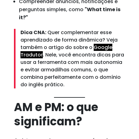
Compreender anúncios, notificações e
perguntas simples, como
"What time is
it?"
Dica CNA:
Quer complementar esse
aprendizado de forma dinâmica? Veja
também o artigo do sobre o
Google
Tradutor
. Nele, você encontra dicas para
usar a ferramenta com mais autonomia
e evitar armadilhas comuns, o que
combina perfeitamente com o domínio
do inglês prático.
AM e PM: o que
significam?