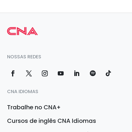
NOSSAS REDES
CNA IDIOMAS
Trabalhe no CNA+
Cursos de inglês CNA Idiomas