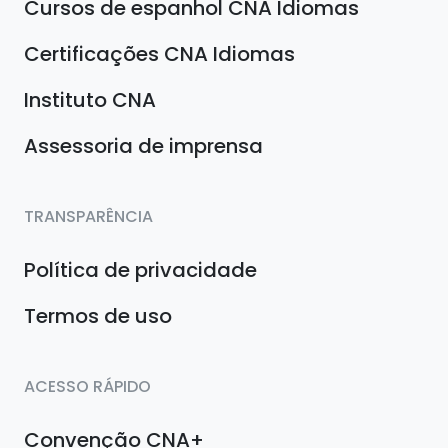
Cursos de espanhol CNA Idiomas
Certificações CNA Idiomas
Instituto CNA
Assessoria de imprensa
TRANSPARÊNCIA
Política de privacidade
Termos de uso
ACESSO RÁPIDO
Convenção CNA+