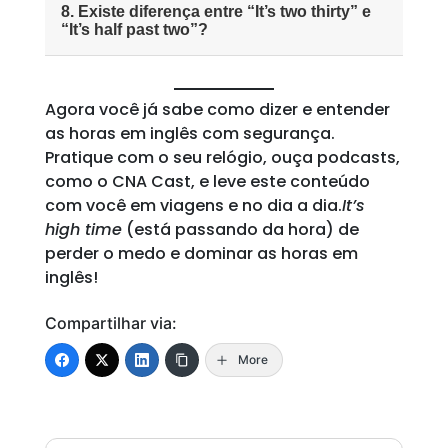
8. Existe diferença entre “It’s two thirty” e
“It’s half past two”?
Agora você já sabe como dizer e entender
as horas em inglês com segurança.
Pratique com o seu relógio, ouça podcasts,
como o CNA Cast, e leve este conteúdo
com você em viagens e no dia a dia.
It’s
high time
(está passando da hora) de
perder o medo e dominar as horas em
inglês!
Compartilhar via:
More