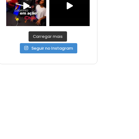
Carregar mais
Seguir no Instagram