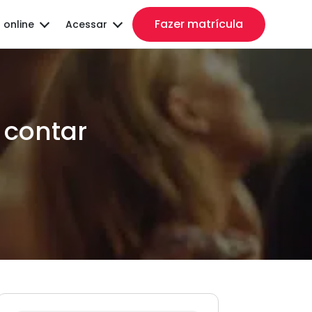
Fazer matrícula
 online
Acessar
 contar