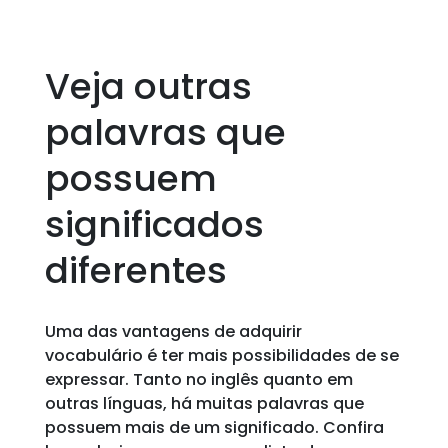
Veja outras
palavras que
possuem
significados
diferentes
Uma das vantagens de adquirir
vocabulário é ter mais possibilidades de se
expressar. Tanto no inglês quanto em
outras línguas, há muitas palavras que
possuem mais de um significado. Confira