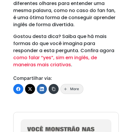
diferentes olhares para entender uma
mesma palavra, como no caso do fan fan,
é uma ótima forma de conseguir aprender
inglês de forma divertida.
Gostou desta dica? Saiba que há mais
formas do que você imagina para
responder a esta pergunta. Confira agora
como falar “yes”, sim em inglês, de
maneiras mais criativas
.
Compartilhar via:
More