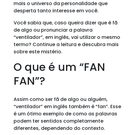
mais o universo da personalidade que
desperta tanto interesse em você.
Você sabia que, caso queira dizer que é fã
de algo ou pronunciar a palavra
“ventilador”, em inglês, vai utilizar o mesmo
termo? Continue a leitura e descubra mais
sobre este mistério.
O que é um “FAN
FAN”?
Assim como ser fã de algo ou alguém,
“ventilador” em inglês também é “fan”. Esse
é um ótimo exemplo de como as palavras
podem ter sentidos completamente
diferentes, dependendo do contexto.