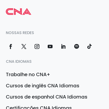
NOSSAS REDES
CNA IDIOMAS
Trabalhe no CNA+
Cursos de inglês CNA Idiomas
Cursos de espanhol CNA Idiomas
Certificações CNA Idiomas