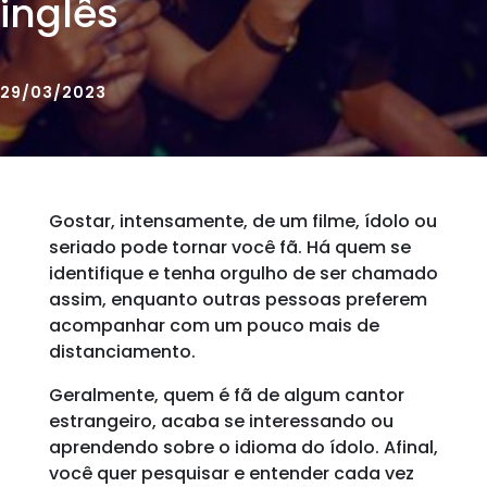
inglês
29/03/2023
Gostar, intensamente, de um filme, ídolo ou
seriado pode tornar você fã. Há quem se
identifique e tenha orgulho de ser chamado
assim, enquanto outras pessoas preferem
acompanhar com um pouco mais de
distanciamento.
Geralmente, quem é fã de algum cantor
estrangeiro, acaba se interessando ou
aprendendo sobre o idioma do ídolo. Afinal,
você quer pesquisar e entender cada vez