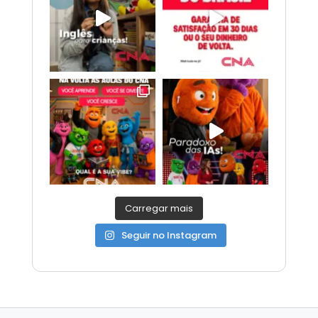
Carregar mais
Seguir no Instagram