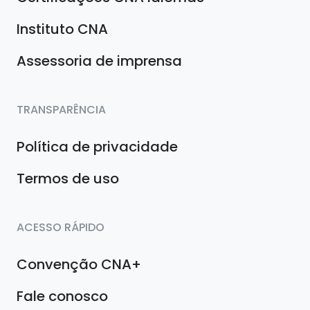
Instituto CNA
Assessoria de imprensa
TRANSPARÊNCIA
Política de privacidade
Termos de uso
ACESSO RÁPIDO
Convenção CNA+
Fale conosco