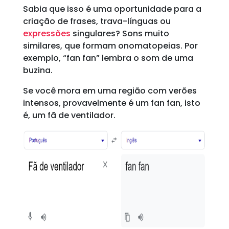
Sabia que isso é uma oportunidade para a
criação de frases, trava-línguas ou
expressões
singulares? Sons muito
similares, que formam onomatopeias. Por
exemplo, “fan fan” lembra o som de uma
buzina.
Se você mora em uma região com verões
intensos, provavelmente é um fan fan, isto
é, um fã de ventilador.