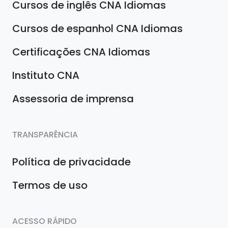
Cursos de inglês CNA Idiomas
Cursos de espanhol CNA Idiomas
Certificações CNA Idiomas
Instituto CNA
Assessoria de imprensa
TRANSPARÊNCIA
Política de privacidade
Termos de uso
ACESSO RÁPIDO