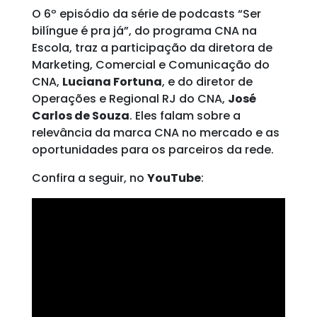
O 6º episódio da série de podcasts “Ser
bilíngue é pra já”, do programa CNA na
Escola, traz a participação da diretora de
Marketing, Comercial e Comunicação do
CNA,
Luciana Fortuna
, e do diretor de
Operações e Regional RJ do CNA,
José
Carlos de Souza
. Eles falam sobre a
relevância da marca CNA no mercado e as
oportunidades para os parceiros da rede.
Confira a seguir, no
YouTube
: