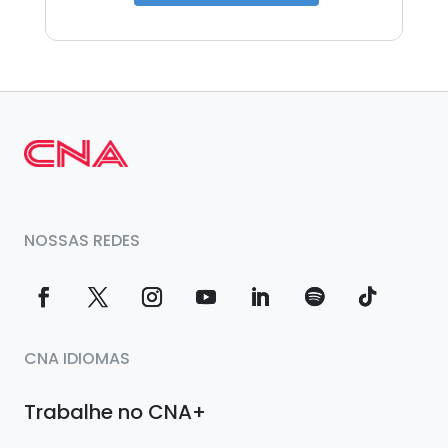
NOSSAS REDES
CNA IDIOMAS
Trabalhe no CNA+