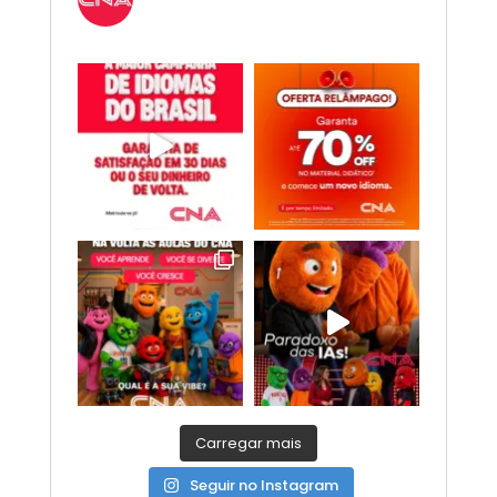
Espanhol, Programação, Robótica, IA e
Redes Sociais. 😎
Carregar mais
Seguir no Instagram