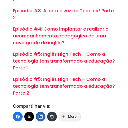
Episódio #3: A hora e vez do Teacher! Parte
2
Episódio #4: Como implantar e realizar o
acompanhamento pedagógico de uma
nova grade de inglês?
Episódio #5: Inglês High Tech – Como a
tecnologia tem transformado a educação?
Parte 1
Episódio #5: Inglês High Tech – Como a
tecnologia tem transformado a educação?
Parte 2
Compartilhar via:
More