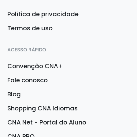
Política de privacidade
Termos de uso
ACESSO RÁPIDO
Convenção CNA+
Fale conosco
Blog
Shopping CNA Idiomas
CNA Net - Portal do Aluno
CNA PRO