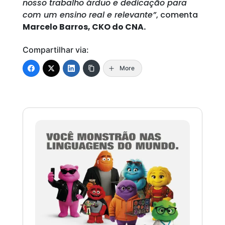
nosso trabalho árduo e dedicação para
com um ensino real e relevante”
, comenta
Marcelo Barros, CKO do CNA.
Compartilhar via:
More