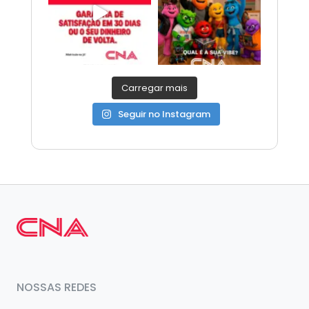
Carregar mais
Seguir no Instagram
NOSSAS REDES