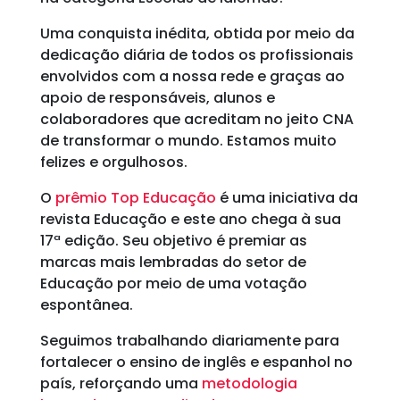
Uma conquista inédita, obtida por meio da
dedicação diária de todos os profissionais
envolvidos com a nossa rede e graças ao
apoio de responsáveis, alunos e
colaboradores que acreditam no jeito CNA
de transformar o mundo. Estamos muito
felizes e orgulhosos.
O
prêmio Top Educação
é uma iniciativa da
revista Educação e este ano chega à sua
17ª edição. Seu objetivo é premiar as
marcas mais lembradas do setor de
Educação por meio de uma votação
espontânea.
Seguimos trabalhando diariamente para
fortalecer o ensino de inglês e espanhol no
país, reforçando uma
metodologia