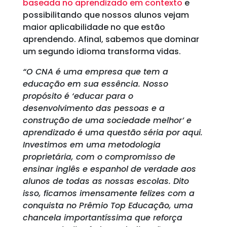
baseada no aprendizado em contexto
e
possibilitando que nossos alunos vejam
maior aplicabilidade no que estão
aprendendo. Afinal, sabemos que dominar
um segundo idioma transforma vidas.
“O CNA é uma empresa que tem a
educação em sua essência. Nosso
propósito é ‘educar para o
desenvolvimento das pessoas e a
construção de uma sociedade melhor’ e
aprendizado é uma questão séria por aqui.
Investimos em uma metodologia
proprietária, com o compromisso de
ensinar inglês e espanhol de verdade aos
alunos de todas as nossas escolas. Dito
isso, ficamos imensamente felizes com a
conquista no Prêmio Top Educação, uma
chancela importantíssima que reforça