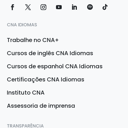
CNA IDIOMAS
Trabalhe no CNA+
Cursos de inglês CNA Idiomas
Cursos de espanhol CNA Idiomas
Certificações CNA Idiomas
Instituto CNA
Assessoria de imprensa
TRANSPARÊNCIA