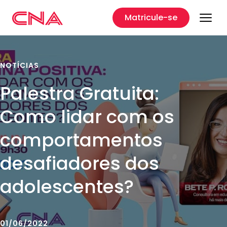
Matricule-se
NOTÍCIAS
Palestra Gratuita:
Como lidar com os
comportamentos
desafiadores dos
adolescentes?
01/06/2022