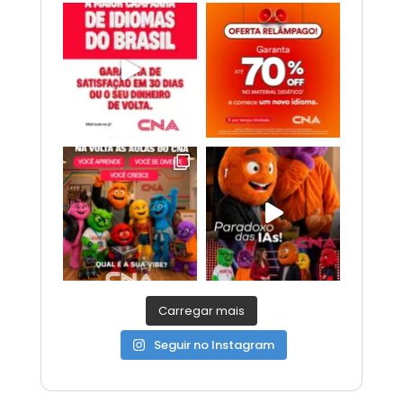
Carregar mais
Seguir no Instagram