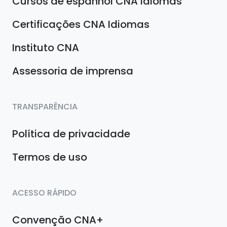
Cursos de espanhol CNA Idiomas
Certificações CNA Idiomas
Instituto CNA
Assessoria de imprensa
TRANSPARÊNCIA
Política de privacidade
Termos de uso
ACESSO RÁPIDO
Convenção CNA+