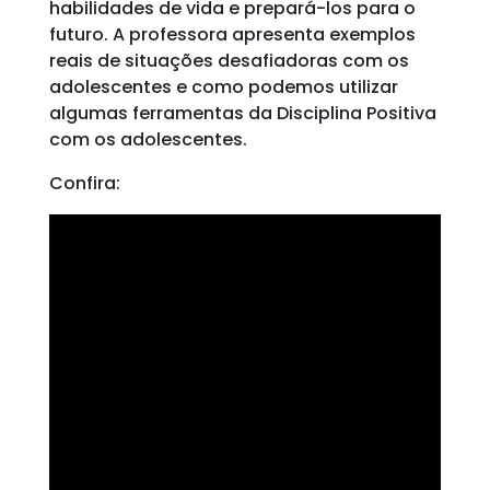
habilidades de vida e prepará-los para o
futuro. A professora apresenta exemplos
reais de situações desafiadoras com os
adolescentes e como podemos utilizar
algumas ferramentas da Disciplina Positiva
com os adolescentes.
Confira: