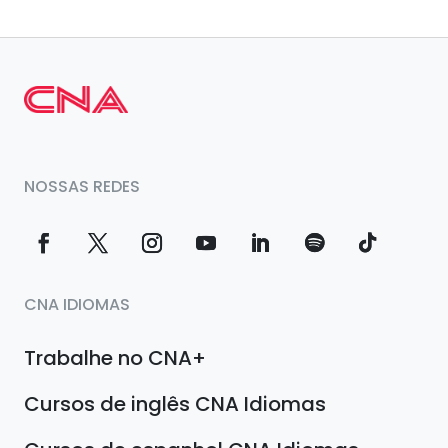
NOSSAS REDES
CNA IDIOMAS
Trabalhe no CNA+
Cursos de inglês CNA Idiomas