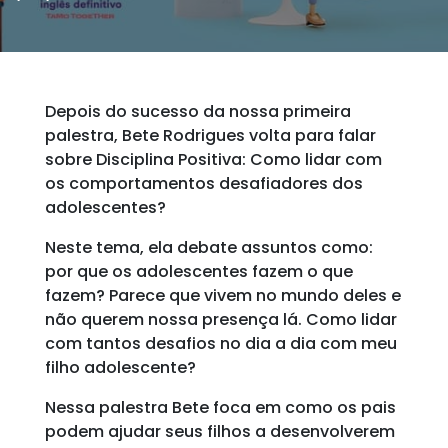
Depois do sucesso da nossa primeira
palestra, Bete Rodrigues volta para falar
sobre Disciplina Positiva: Como lidar com
os comportamentos desafiadores dos
adolescentes?
Neste tema, ela debate assuntos como:
por que os adolescentes fazem o que
fazem? Parece que vivem no mundo deles e
não querem nossa presença lá. Como lidar
com tantos desafios no dia a dia com meu
filho adolescente?
Nessa palestra Bete foca em como os pais
podem ajudar seus filhos a desenvolverem