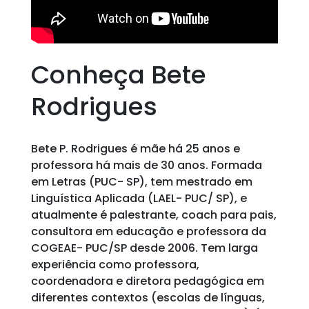
Conheça Bete
Rodrigues
Bete P. Rodrigues é mãe há 25 anos e
professora há mais de 30 anos. Formada
em Letras (PUC- SP), tem mestrado em
Linguística Aplicada (LAEL- PUC/ SP), e
atualmente é palestrante, coach para pais,
consultora em educação e professora da
COGEAE- PUC/SP desde 2006. Tem larga
experiência como professora,
coordenadora e diretora pedagógica em
diferentes contextos (escolas de línguas,