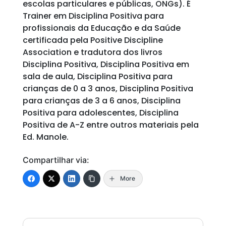
escolas particulares e públicas, ONGs). É
Trainer em Disciplina Positiva para
profissionais da Educação e da Saúde
certificada pela Positive Discipline
Association e tradutora dos livros
Disciplina Positiva, Disciplina Positiva em
sala de aula, Disciplina Positiva para
crianças de 0 a 3 anos, Disciplina Positiva
para crianças de 3 a 6 anos, Disciplina
Positiva para adolescentes, Disciplina
Positiva de A-Z entre outros materiais pela
Ed. Manole.
Compartilhar via:
More