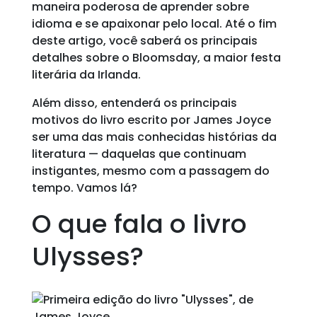
maneira poderosa de aprender sobre
idioma e se apaixonar pelo local. Até o fim
deste artigo, você saberá os principais
detalhes sobre o Bloomsday, a maior festa
literária da Irlanda.
Além disso, entenderá os principais
motivos do livro escrito por James Joyce
ser uma das mais conhecidas histórias da
literatura — daquelas que continuam
instigantes, mesmo com a passagem do
tempo. Vamos lá?
O que fala o livro
Ulysses?