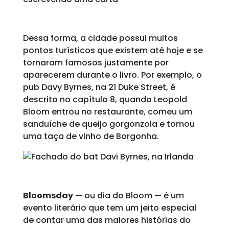
Dessa forma, a cidade possui muitos
pontos turísticos que existem até hoje e se
tornaram famosos justamente por
aparecerem durante o livro. Por exemplo, o
pub Davy Byrnes, na 21 Duke Street, é
descrito no capítulo 8, quando Leopold
Bloom entrou no restaurante, comeu um
sanduíche de queijo gorgonzola e tomou
uma taça de vinho de Borgonha.
Bloomsday
— ou dia do Bloom — é um
evento literário que tem um jeito especial
de contar uma das maiores histórias do