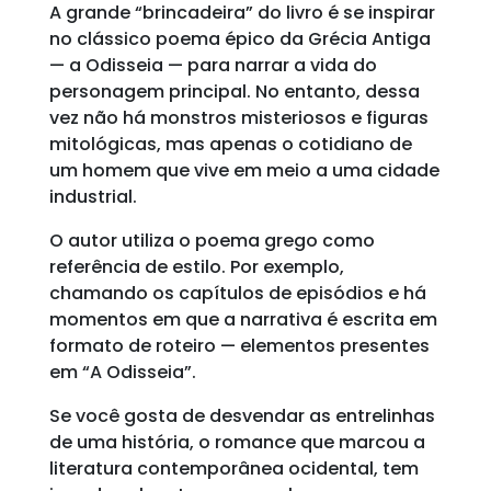
A grande “brincadeira” do livro é se inspirar
no clássico poema épico da Grécia Antiga
— a Odisseia — para narrar a vida do
personagem principal. No entanto, dessa
vez não há monstros misteriosos e figuras
mitológicas, mas apenas o cotidiano de
um homem que vive em meio a uma cidade
industrial.
O autor utiliza o poema grego como
referência de estilo. Por exemplo,
chamando os capítulos de episódios e há
momentos em que a narrativa é escrita em
formato de roteiro — elementos presentes
em “A Odisseia”.
Se você gosta de desvendar as entrelinhas
de uma história, o romance que marcou a
literatura contemporânea ocidental, tem