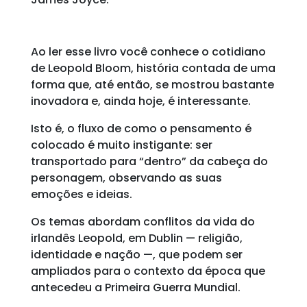
Ao ler esse livro você conhece o cotidiano
de Leopold Bloom, história contada de uma
forma que, até então, se mostrou bastante
inovadora e, ainda hoje, é interessante.
Isto é, o fluxo de como o pensamento é
colocado é muito instigante: ser
transportado para “dentro” da cabeça do
personagem, observando as suas
emoções e ideias.
Os temas abordam conflitos da vida do
irlandês Leopold, em Dublin — religião,
identidade e nação —, que podem ser
ampliados para o contexto da época que
antecedeu a Primeira Guerra Mundial.