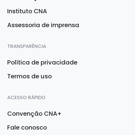
Instituto CNA
Assessoria de imprensa
TRANSPARÊNCIA
Política de privacidade
Termos de uso
ACESSO RÁPIDO
Convenção CNA+
Fale conosco