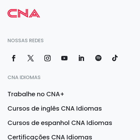
NOSSAS REDES
CNA IDIOMAS
Trabalhe no CNA+
Cursos de inglês CNA Idiomas
Cursos de espanhol CNA Idiomas
Certificações CNA Idiomas