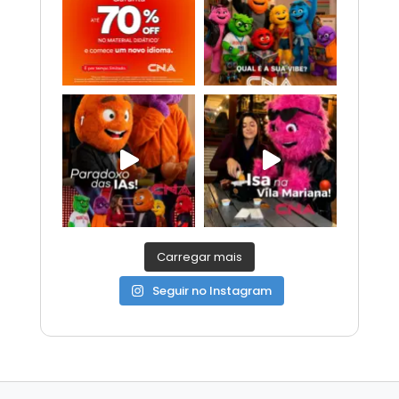
Carregar mais
Seguir no Instagram