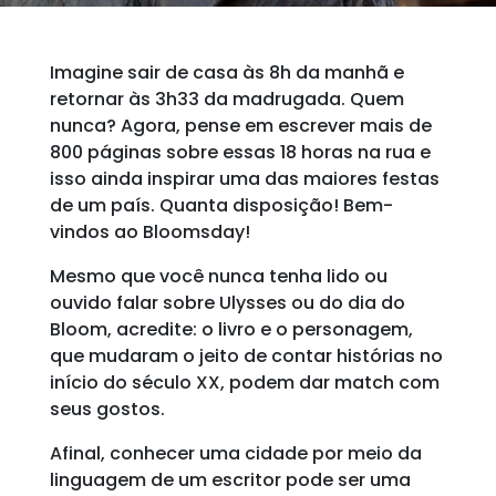
Imagine sair de casa às 8h da manhã e
retornar às 3h33 da madrugada. Quem
nunca? Agora, pense em escrever mais de
800 páginas sobre essas 18 horas na rua e
isso ainda inspirar uma das maiores festas
de um país. Quanta disposição! Bem-
vindos ao Bloomsday!
Mesmo que você nunca tenha lido ou
ouvido falar sobre Ulysses ou do dia do
Bloom, acredite: o livro e o personagem,
que mudaram o jeito de contar histórias no
início do século XX, podem dar match com
seus gostos.
Afinal, conhecer uma cidade por meio da
linguagem de um escritor pode ser uma