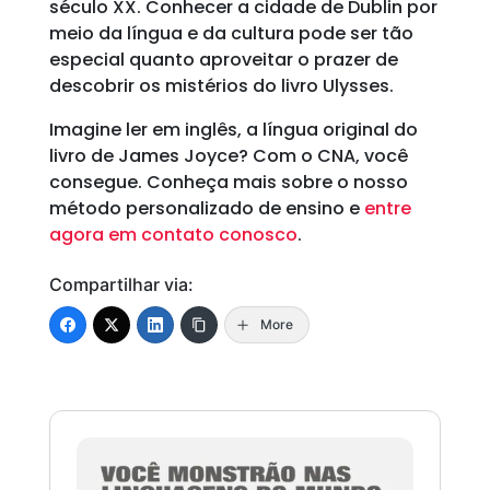
século XX. Conhecer a cidade de Dublin por
meio da língua e da cultura pode ser tão
especial quanto aproveitar o prazer de
descobrir os mistérios do livro Ulysses.
Imagine ler em inglês, a língua original do
livro de James Joyce? Com o CNA, você
consegue. Conheça mais sobre o nosso
método personalizado de ensino e
entre
agora em contato conosco
.
Compartilhar via:
More