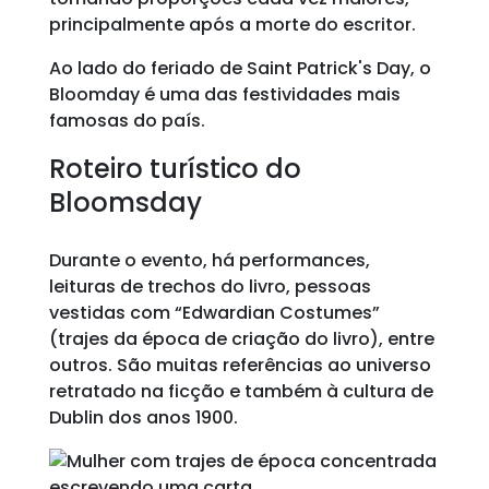
principalmente após a morte do escritor.
Ao lado do feriado de Saint Patrick's Day, o
Bloomday é uma das festividades mais
famosas do país.
Roteiro turístico do
Bloomsday
Durante o evento, há performances,
leituras de trechos do livro, pessoas
vestidas com “Edwardian Costumes”
(trajes da época de criação do livro), entre
outros. São muitas referências ao universo
retratado na ficção e também à cultura de
Dublin dos anos 1900.