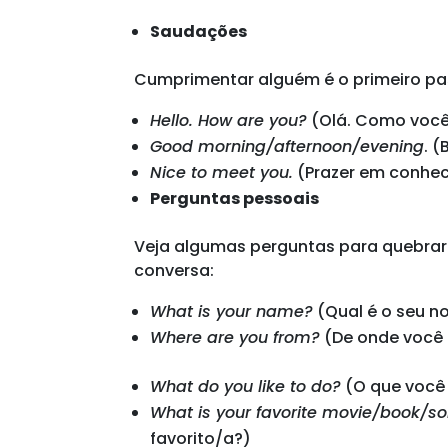
Saudações
Cumprimentar alguém é o primeiro pa
Hello. How are you?
(Olá. Como você
Good morning/afternoon/evening
. 
Nice to meet you.
(Prazer em conhec
Perguntas pessoais
Veja algumas perguntas para quebrar
conversa:
What is your name?
(Qual é o seu 
Where are you from?
(De onde você 
What do you like to do?
(O que você 
What is your favorite movie/book/s
favorito/a?)