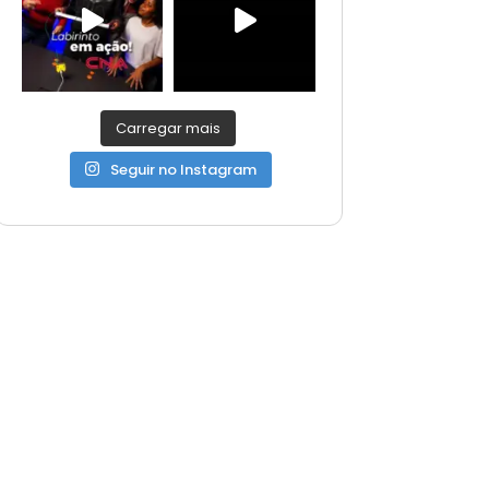
Carregar mais
Seguir no Instagram