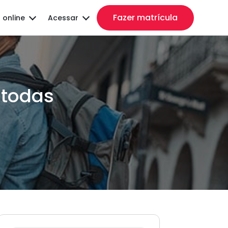
Fazer matrícula
 online
Acessar
 todas