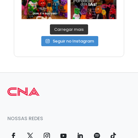
Carregar mais
Seguir no Instagram
NOSSAS REDES