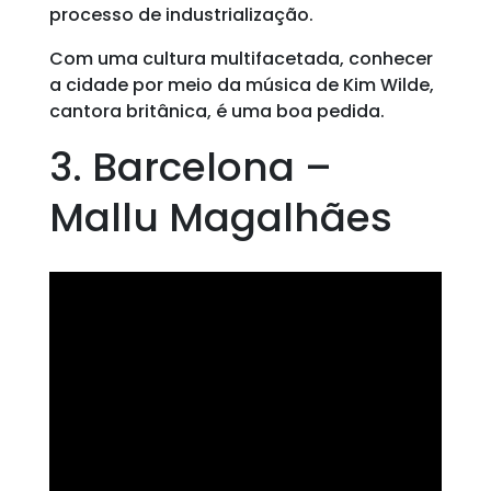
processo de industrialização.
Com uma cultura multifacetada, conhecer
a cidade por meio da música de Kim Wilde,
cantora britânica, é uma boa pedida.
3. Barcelona –
Mallu Magalhães