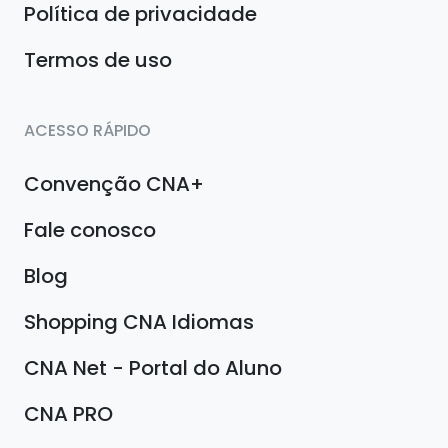
Política de privacidade
Termos de uso
ACESSO RÁPIDO
Convenção CNA+
Fale conosco
Blog
Shopping CNA Idiomas
CNA Net - Portal do Aluno
CNA PRO