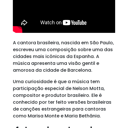
A cantora brasileira, nascida em São Paulo,
escreveu uma composição sobre uma das
cidades mais icônicas da Espanha. A
música apresenta uma visão gentil e
amorosa da cidade de Barcelona.
Uma curiosidade é que a música tem
participação especial de Nelson Motta,
compositor e produtor brasileiro. Ele é
conhecido por ter feito versões brasileiras
de canções estrangeiras para cantoras
como Marisa Monte e Maria Bethânia.