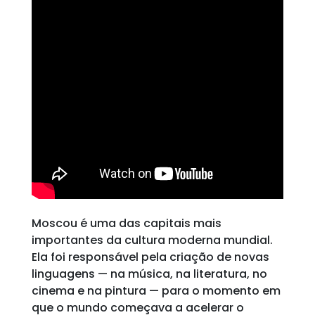
Moscou é uma das capitais mais
importantes da cultura moderna mundial.
Ela foi responsável pela criação de novas
linguagens — na música, na literatura, no
cinema e na pintura — para o momento em
que o mundo começava a acelerar o