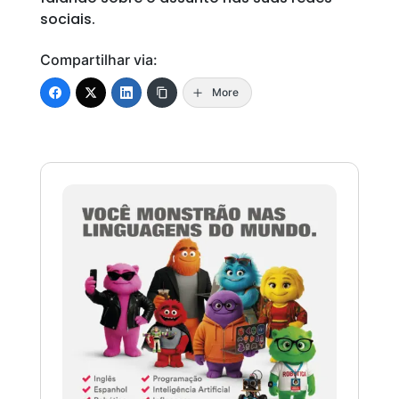
sociais.
Compartilhar via:
More