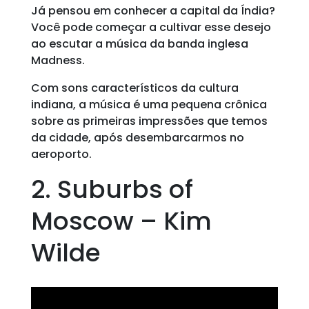
Já pensou em conhecer a capital da Índia?
Você pode começar a cultivar esse desejo
ao escutar a música da banda inglesa
Madness.
Com sons característicos da cultura
indiana, a música é uma pequena crônica
sobre as primeiras impressões que temos
da cidade, após desembarcarmos no
aeroporto.
2. Suburbs of
Moscow – Kim
Wilde