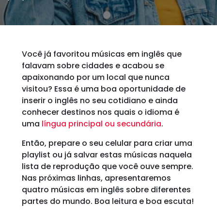
Você já favoritou músicas em inglês que
falavam sobre cidades e acabou se
apaixonando por um local que nunca
visitou? Essa é uma boa oportunidade de
inserir o inglês no seu cotidiano e ainda
conhecer destinos nos quais o idioma é
uma
língua principal ou secundária
.
Então, prepare o seu celular para criar uma
playlist ou já salvar estas músicas naquela
lista de reprodução que você ouve sempre.
Nas próximas linhas, apresentaremos
quatro músicas em inglês sobre diferentes
partes do mundo. Boa leitura e boa escuta!