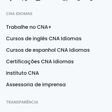
CNA IDIOMAS
Trabalhe no CNA+
Cursos de inglês CNA Idiomas
Cursos de espanhol CNA Idiomas
Certificações CNA Idiomas
Instituto CNA
Assessoria de imprensa
TRANSPARÊNCIA