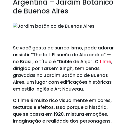
Argentina – Jardim Botânico
de Buenos Aires
Se você gosta de surrealismo, pode adorar
assistir “The fall. El sueño de Alexandria” —
no Brasil, o título é “Dublê de Anjo”. O
filme
,
dirigido por Tarsem Singh, tem cenas
gravadas no Jardim Botânico de Buenos
Aires, um lugar com edificações históricas
em estilo inglês e Art Nouveau.
O filme é muito rico visualmente em cores,
texturas e efeitos. Isso porque a história,
que se passa em 1920, mistura emoções,
imaginação e realidade dos personagens.