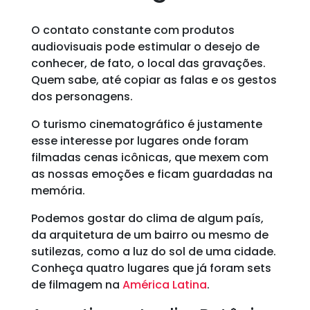
O contato constante com produtos
audiovisuais pode estimular o desejo de
conhecer, de fato, o local das gravações.
Quem sabe, até copiar as falas e os gestos
dos personagens.
O turismo cinematográfico é justamente
esse interesse por lugares onde foram
filmadas cenas icônicas, que mexem com
as nossas emoções e ficam guardadas na
memória.
Podemos gostar do clima de algum país,
da arquitetura de um bairro ou mesmo de
sutilezas, como a luz do sol de uma cidade.
Conheça quatro lugares que já foram sets
de filmagem na
América Latina
.