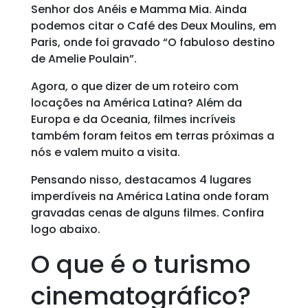
Senhor dos Anéis e Mamma Mia. Ainda
podemos citar o Café des Deux Moulins, em
Paris, onde foi gravado “O fabuloso destino
de Amelie Poulain”.
Agora, o que dizer de um roteiro com
locações na América Latina? Além da
Europa e da Oceania, filmes incríveis
também foram feitos em terras próximas a
nós e valem muito a visita.
Pensando nisso, destacamos 4 lugares
imperdíveis na América Latina onde foram
gravadas cenas de alguns filmes. Confira
logo abaixo.
O que é o turismo
cinematográfico?