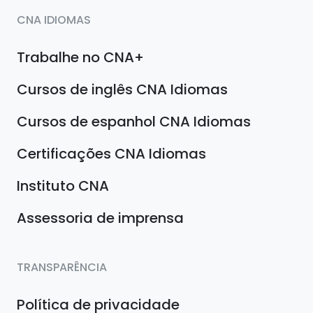
CNA IDIOMAS
Trabalhe no CNA+
Cursos de inglês CNA Idiomas
Cursos de espanhol CNA Idiomas
Certificações CNA Idiomas
Instituto CNA
Assessoria de imprensa
TRANSPARÊNCIA
Política de privacidade