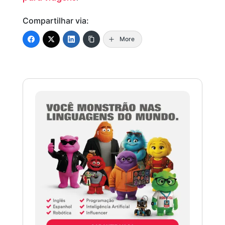
Compartilhar via:
More