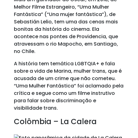
Melhor Filme Estrangeiro, “Uma Mulher
Fantástica” (“Una mujer fantástica”), de
Sebastián Lelio, tem uma das cenas mais
bonitas da história do cinema. Ela
acontece nas pontes de Providencia, que
atravessam o rio Mapocho, em Santiago,
no Chile.
A história tem temática LGBTQIA+ e fala
sobre a vida de Marina, mulher trans, que é
acusada de um crime que não cometeu.
“Uma Mulher Fantástica” foi aclamado pela
crítica e segue como um filme instrutivo
para falar sobre discriminação e
visibilidade trans.
Colômbia – La Calera