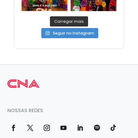
Carregar mais
Seguir no Instagram
NOSSAS REDES