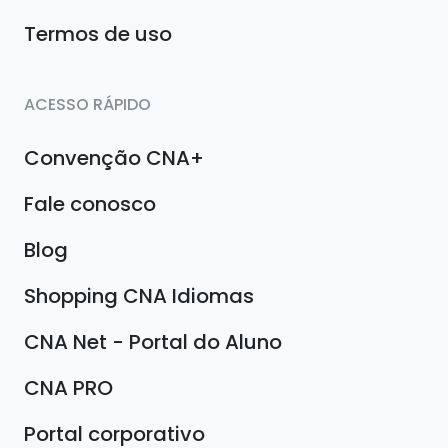
Termos de uso
ACESSO RÁPIDO
Convenção CNA+
Fale conosco
Blog
Shopping CNA Idiomas
CNA Net - Portal do Aluno
CNA PRO
Portal corporativo