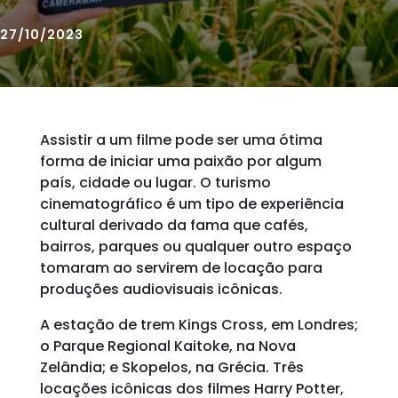
27/10/2023
Assistir a um filme pode ser uma ótima
forma de iniciar uma paixão por algum
país, cidade ou lugar. O turismo
cinematográfico é um tipo de experiência
cultural derivado da fama que cafés,
bairros, parques ou qualquer outro espaço
tomaram ao servirem de locação para
produções audiovisuais icônicas.
A estação de trem Kings Cross, em Londres;
o Parque Regional Kaitoke, na Nova
Zelândia; e Skopelos, na Grécia. Três
locações icônicas dos filmes Harry Potter,