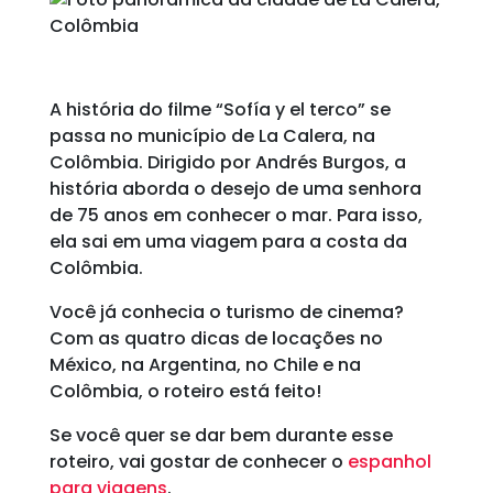
A história do filme “Sofía y el terco” se
passa no município de La Calera, na
Colômbia. Dirigido por Andrés Burgos, a
história aborda o desejo de uma senhora
de 75 anos em conhecer o mar. Para isso,
ela sai em uma viagem para a costa da
Colômbia.
Você já conhecia o turismo de cinema?
Com as quatro dicas de locações no
México, na Argentina, no Chile e na
Colômbia, o roteiro está feito!
Se você quer se dar bem durante esse
roteiro, vai gostar de conhecer o
espanhol
para viagens
.