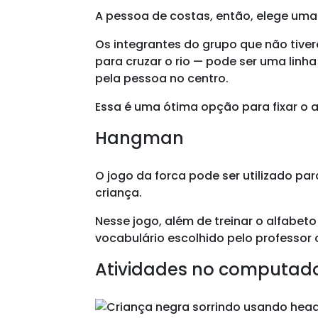
A pessoa de costas, então, elege uma
Os integrantes do grupo que não tiver
para cruzar o rio — pode ser uma lin
pela pessoa no centro.
Essa é uma ótima opção para fixar o 
Hangman
O jogo da forca pode ser utilizado par
criança.
Nesse jogo, além de treinar o alfabet
vocabulário escolhido pelo professor
Atividades no computad