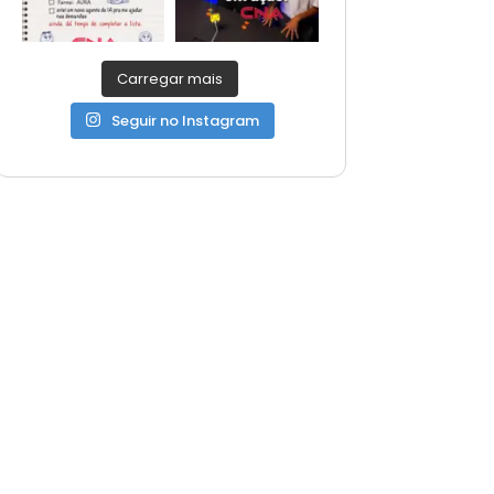
Carregar mais
Seguir no Instagram