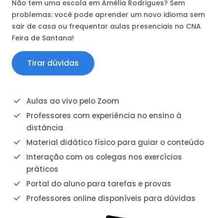
Não tem uma escola em Amélia Rodrigues? Sem
problemas: você pode aprender um novo idioma sem
sair de casa ou frequentar aulas presenciais no CNA
Feira de Santana!
Tirar dúvidas
Aulas ao vivo pelo Zoom
Professores com experiência no ensino à
distância
Material didático físico para guiar o conteúdo
Interação com os colegas nos exercícios
práticos
Portal do aluno para tarefas e provas
Professores online disponíveis para dúvidas