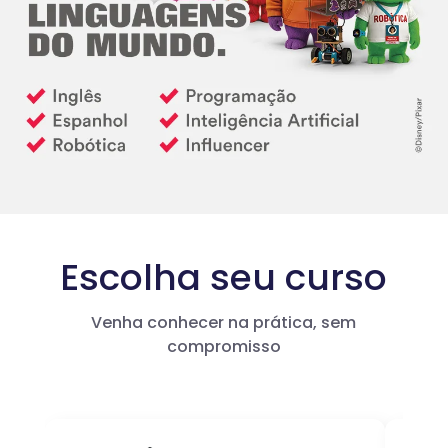
Escolha seu curso
Venha conhecer na prática, sem
compromisso