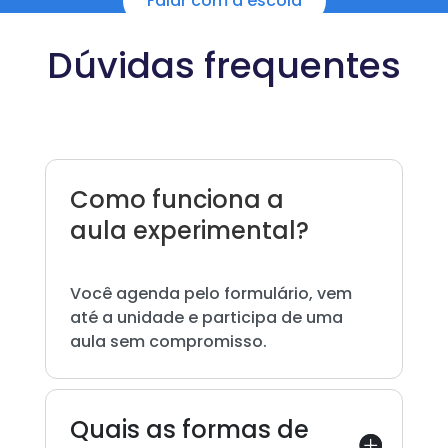
Falar com a escola
Dúvidas frequentes
Como funciona a
aula experimental?
Você agenda pelo formulário, vem
até a unidade e participa de uma
aula sem compromisso.
Quais as formas de