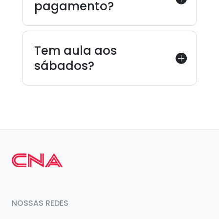
pagamento?
Tem aula aos
sábados?
NOSSAS REDES