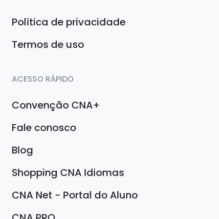
Política de privacidade
Termos de uso
ACESSO RÁPIDO
Convenção CNA+
Fale conosco
Blog
Shopping CNA Idiomas
CNA Net - Portal do Aluno
CNA PRO