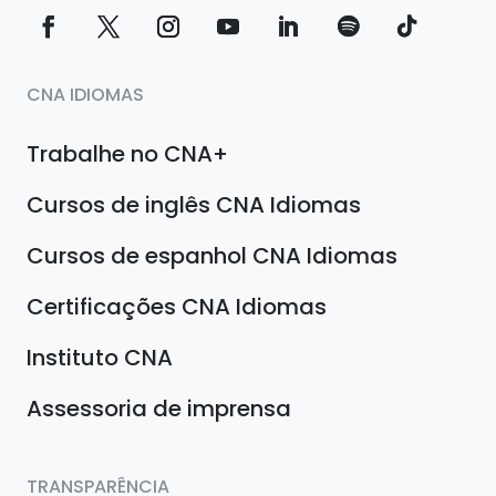
CNA IDIOMAS
Trabalhe no CNA+
Cursos de inglês CNA Idiomas
Cursos de espanhol CNA Idiomas
Certificações CNA Idiomas
Instituto CNA
Assessoria de imprensa
TRANSPARÊNCIA