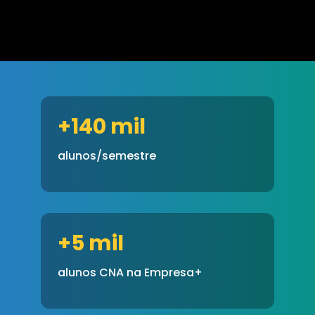
+140 mil
alunos/semestre
+5 mil
alunos CNA na Empresa+