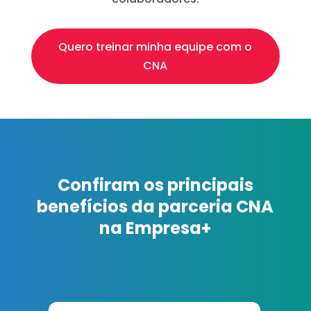
Quero treinar minha equipe com o
CNA
Confiram os principais
benefícios da parceria CNA
na Empresa+