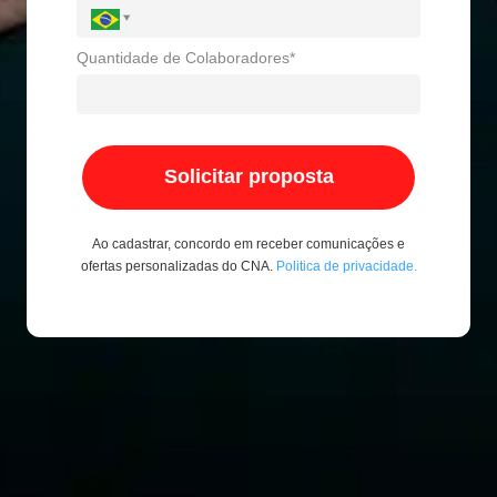
Quantidade de Colaboradores*
Solicitar proposta
Ao cadastrar, concordo em receber comunicações e
ofertas personalizadas do CNA.
Politica de privacidade.