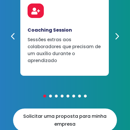

Coaching Session
Sessões extras aos
colaboradores que precisam de
um auxílio durante o
aprendizado
Solicitar uma proposta para minha
empresa