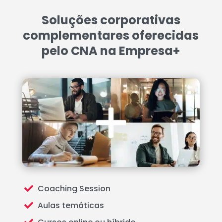
Soluções corporativas
complementares ​oferecidas
pelo CNA na Empresa+
Coaching Session

Aulas temáticas
