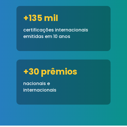
+135 mil
certificações internacionais
emitidas em 10 anos
+30 prêmios
nacionais e
internacionais