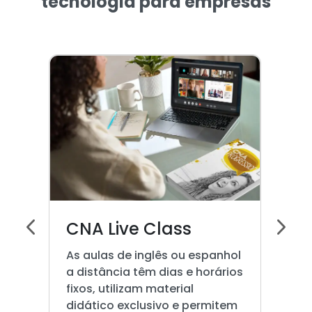
tecnologia para empresas
CNA Live Class
As aulas de inglês ou espanhol
a distância têm dias e horários
fixos, utilizam material
didático exclusivo e permitem