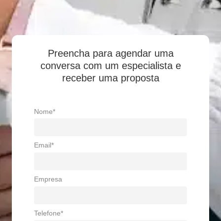
Preencha para agendar uma
conversa com um especialista e
receber uma proposta
Nome*
Email*
Empresa
Telefone*