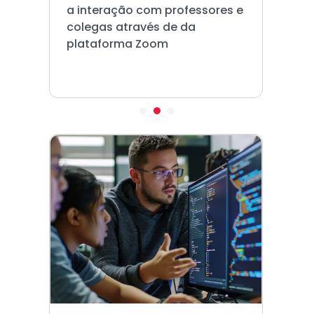
a interação com professores e
colegas através de da
plataforma Zoom