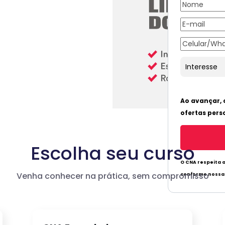
Escolha seu curso
Venha conhecer na prática, sem compromisso