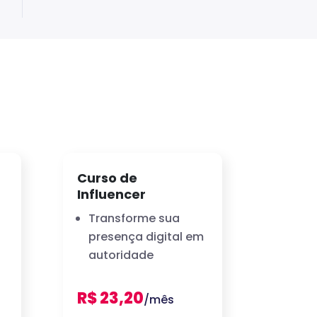
Curso de
Influencer
Transforme sua
presença digital em
autoridade
R$ 23,20
/mês