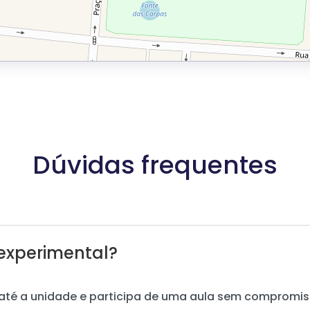
Dúvidas frequentes
experimental?
até a unidade e participa de uma aula sem compromis