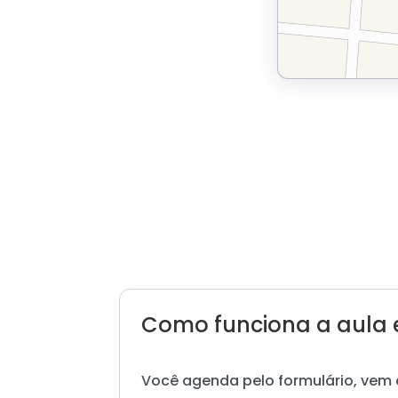
Como funciona a aula 
Você agenda pelo formulário, vem 