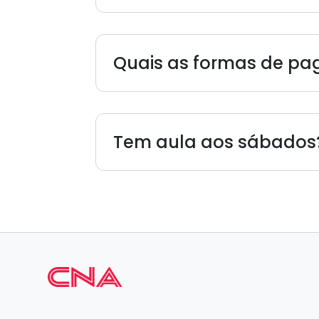
Quais as formas de p
Tem aula aos sábados