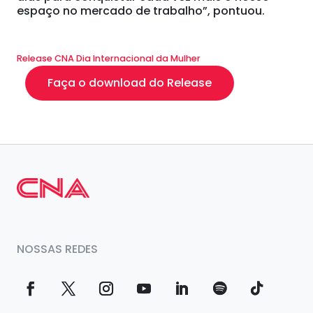
espaço no mercado de trabalho”, pontuou.
Release CNA Dia Internacional da Mulher
Faça o download do Release
NOSSAS REDES