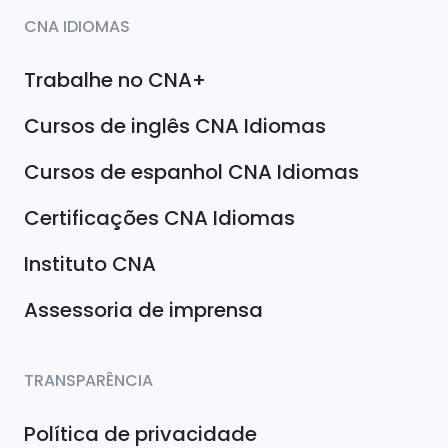
CNA IDIOMAS
Trabalhe no CNA+
Cursos de inglês CNA Idiomas
Cursos de espanhol CNA Idiomas
Certificações CNA Idiomas
Instituto CNA
Assessoria de imprensa
TRANSPARÊNCIA
Política de privacidade