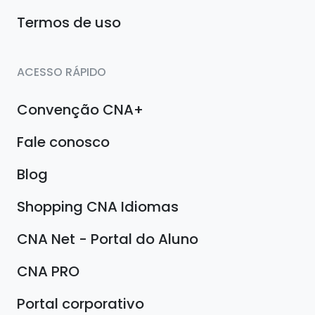
Termos de uso
ACESSO RÁPIDO
Convenção CNA+
Fale conosco
Blog
Shopping CNA Idiomas
CNA Net - Portal do Aluno
CNA PRO
Portal corporativo