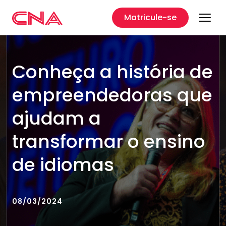
Matricule-se
Conheça a história de
empreendedoras que
ajudam a
transformar o ensino
de idiomas
08/03/2024