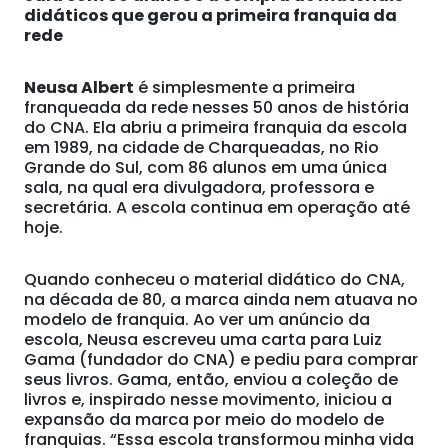
didáticos que gerou a primeira franquia da
rede
Neusa Albert
é simplesmente a primeira
franqueada da rede nesses 50 anos de história
do CNA. Ela abriu a primeira franquia da escola
em 1989, na cidade de Charqueadas, no Rio
Grande do Sul, com 86 alunos em uma única
sala, na qual era divulgadora, professora e
secretária. A escola continua em operação até
hoje.
Quando conheceu o material didático do CNA,
na década de 80, a marca ainda nem atuava no
modelo de franquia. Ao ver um anúncio da
escola, Neusa escreveu uma carta para Luiz
Gama (fundador do CNA) e pediu para comprar
seus livros. Gama, então, enviou a coleção de
livros e, inspirado nesse movimento, iniciou a
expansão da marca por meio do modelo de
franquias. “Essa escola transformou minha vida