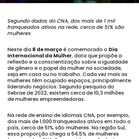
Segundo dados do CNA, dos mais de 1 mil
franqueados ativos na rede, cerca de 51% são
mulheres
Neste dia
8 de março
é comemorado o
Dia
Internacional da Mulher
, data que propõe a
reflexão e a conscientização sobre a igualdade
de gênero e o papel da mulher na sociedade,
seja em casa ou no trabalho. Cada vez mais as
mulheres têm ocupado espaços, principalmente
liderando negócios. Segundo pesquisa do
Sebrae de 2022, existem cerca de 10,3 milhões
de mulheres empreendedoras.
Na rede de ensino de idiomas CNA, por exemplo,
dos mais de 1.000 franqueados ativos em todo o
país, cerca de 51% são mulheres. Na região Sul,
essa proporção chega a 54,5% de mulheres