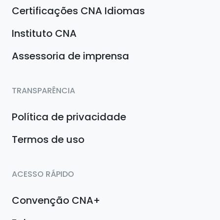
Certificações CNA Idiomas
Instituto CNA
Assessoria de imprensa
TRANSPARÊNCIA
Política de privacidade
Termos de uso
ACESSO RÁPIDO
Convenção CNA+