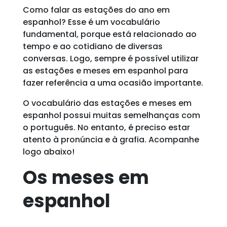
Como falar as estações do ano em
espanhol? Esse é um vocabulário
fundamental, porque está relacionado ao
tempo e ao cotidiano de diversas
conversas. Logo, sempre é possível utilizar
as estações e meses em espanhol para
fazer referência a uma ocasião importante.
O vocabulário das estações e meses em
espanhol possui muitas semelhanças com
o português. No entanto, é preciso estar
atento à pronúncia e à grafia. Acompanhe
logo abaixo!
Os meses em
espanhol