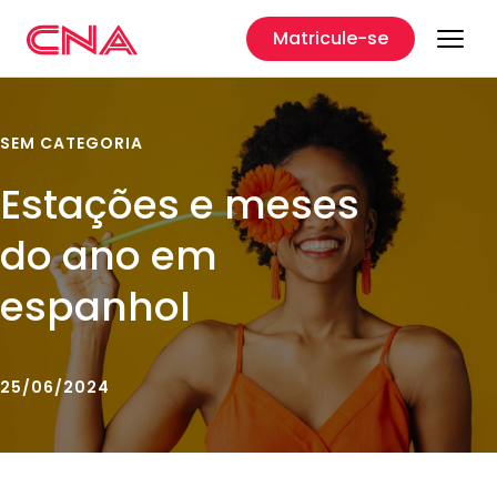
Matricule-se
SEM CATEGORIA
Estações e meses
do ano em
espanhol
25/06/2024