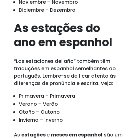
Noviembre – Novembro
Diciembre – Dezembro
As estações do
ano em espanhol
“Las estaciones del año” também têm
traduções em espanhol semelhantes ao
português. Lembre-se de ficar atento às
diferenças de pronúncia e escrita. Veja:
Primavera – Primavera
Verano – Verão
Otoño – Outono
Invierno – Inverno
As
estações
e
meses em espanhol
são um