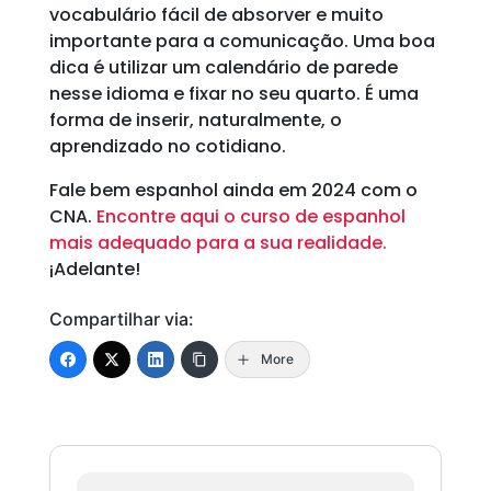
vocabulário fácil de absorver e muito
importante para a comunicação. Uma boa
dica é utilizar um calendário de parede
nesse idioma e fixar no seu quarto. É uma
forma de inserir, naturalmente, o
aprendizado no cotidiano.
Fale bem espanhol ainda em 2024 com o
CNA.
Encontre aqui o curso de espanhol
mais adequado para a sua realidade.
¡Adelante!
Compartilhar via:
More