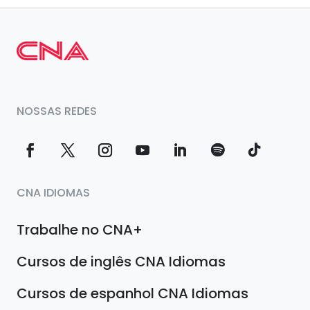
NOSSAS REDES
CNA IDIOMAS
Trabalhe no CNA+
Cursos de inglês CNA Idiomas
Cursos de espanhol CNA Idiomas