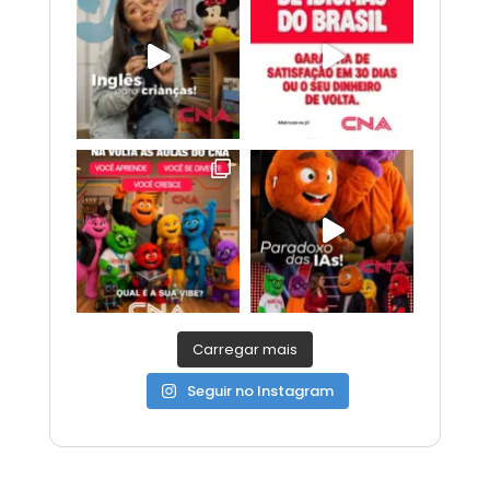
Carregar mais
Seguir no Instagram