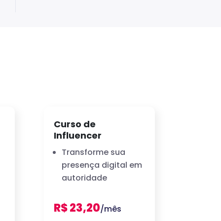
Curso de
Influencer
Transforme sua
presença digital em
autoridade
R$ 23,20
/mês