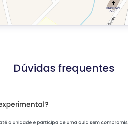
Dúvidas frequentes
experimental?
até a unidade e participa de uma aula sem compromis