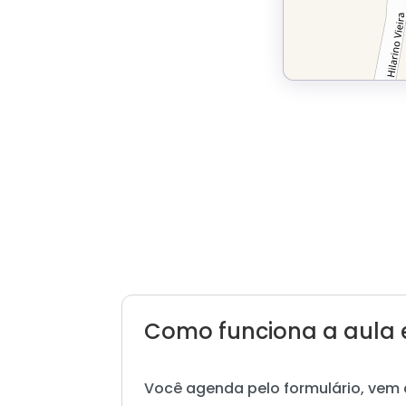
Como funciona a aula 
Você agenda pelo formulário, vem 