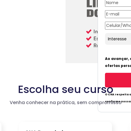
Escolha seu curso
Venha conhecer na prática, sem compromisso