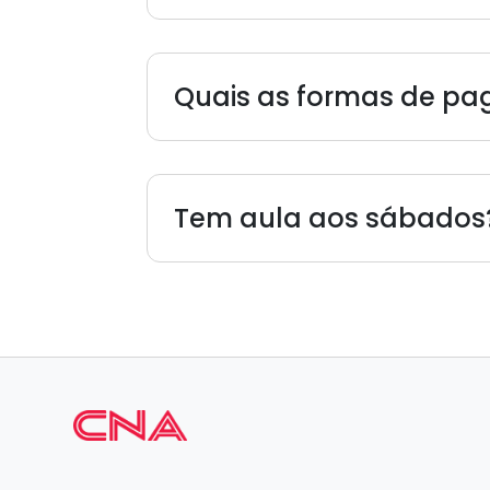
Quais as formas de p
Tem aula aos sábados