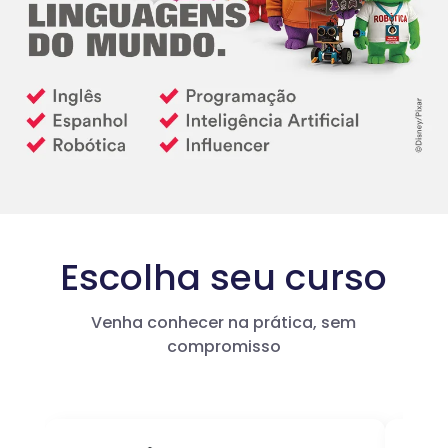
Escolha seu curso
Venha conhecer na prática, sem
compromisso