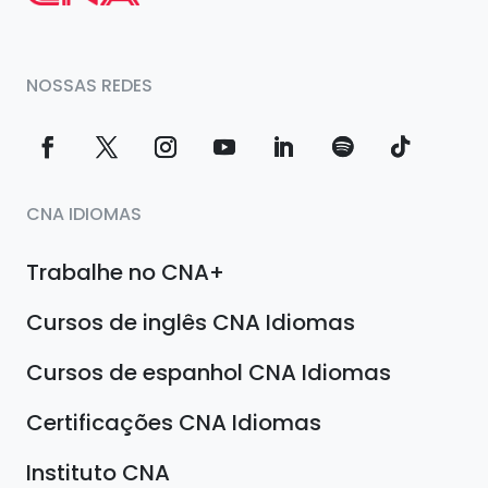
NOSSAS REDES
CNA IDIOMAS
Trabalhe no CNA+
Cursos de inglês CNA Idiomas
Cursos de espanhol CNA Idiomas
Certificações CNA Idiomas
Instituto CNA