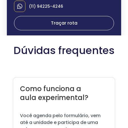
(11) 94225-4246
Traçar rota
Dúvidas frequentes
Como funciona a
aula experimental?
Você agenda pelo formulário, vem
até a unidade e participa de uma