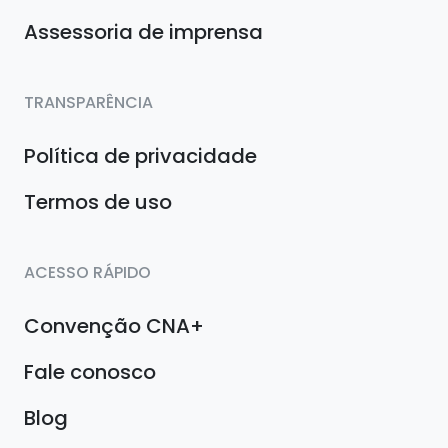
Assessoria de imprensa
TRANSPARÊNCIA
Política de privacidade
Termos de uso
ACESSO RÁPIDO
Convenção CNA+
Fale conosco
Blog