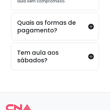
aula sem compromisso.
Quais as formas de
pagamento?
Tem aula aos
sábados?