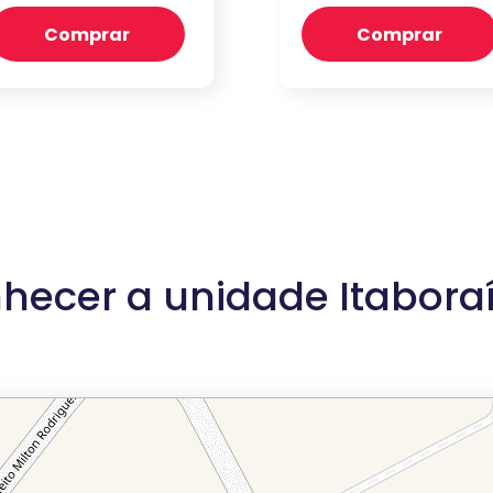
Comprar
Comprar
hecer a unidade Itaboraí