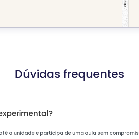
Dúvidas frequentes
experimental?
até a unidade e participa de uma aula sem compromis