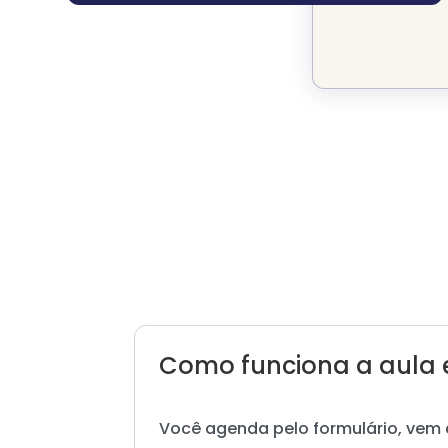
Como funciona a aula 
Você agenda pelo formulário, vem 