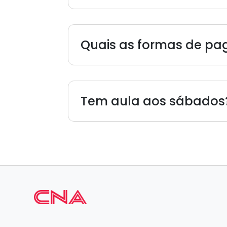
Quais as formas de p
Tem aula aos sábados