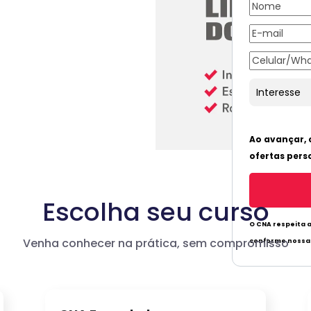
Escolha seu curso
Venha conhecer na prática, sem compromisso