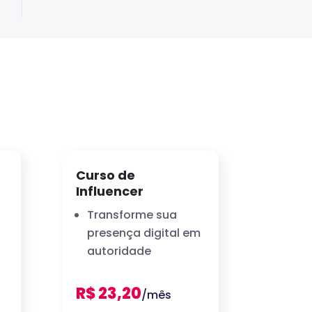
Curso de
Influencer
Transforme sua
presença digital em
autoridade
R$ 23,20
/mês