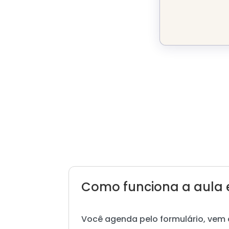
Como funciona a aula 
Você agenda pelo formulário, vem 