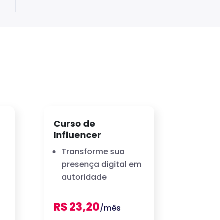
Curso de
Influencer
Transforme sua
presença digital em
autoridade
R$ 23,20
/mês