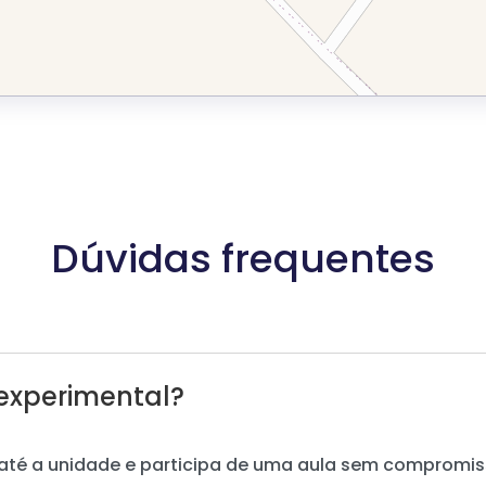
Dúvidas frequentes
experimental?
até a unidade e participa de uma aula sem compromis