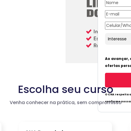
Escolha seu curso
Venha conhecer na prática, sem compromisso