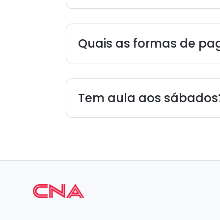
Quais as formas de p
Tem aula aos sábados