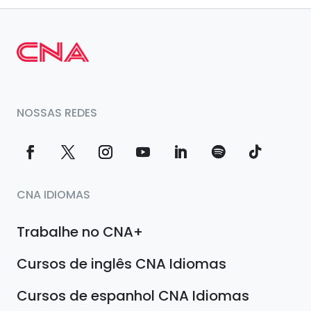
NOSSAS REDES
CNA IDIOMAS
Trabalhe no CNA+
Cursos de inglês CNA Idiomas
Cursos de espanhol CNA Idiomas