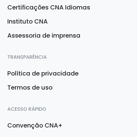
Certificações CNA Idiomas
Instituto CNA
Assessoria de imprensa
TRANSPARÊNCIA
Política de privacidade
Termos de uso
ACESSO RÁPIDO
Convenção CNA+