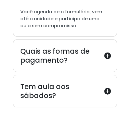
Você agenda pelo formulário, vem
até a unidade e participa de uma
aula sem compromisso.
Quais as formas de
pagamento?
Tem aula aos
sábados?