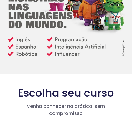
Escolha seu curso
Venha conhecer na prática, sem
compromisso