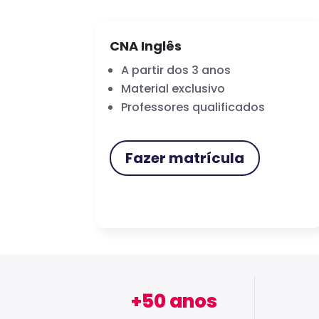
CNA Inglês
A partir dos 3 anos
Material exclusivo
Professores qualificados
Fazer matrícula
+50 anos