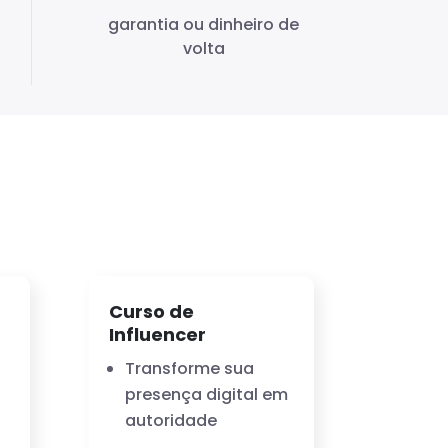
garantia ou dinheiro de
volta
Curso de
Influencer
Transforme sua
presença digital em
autoridade