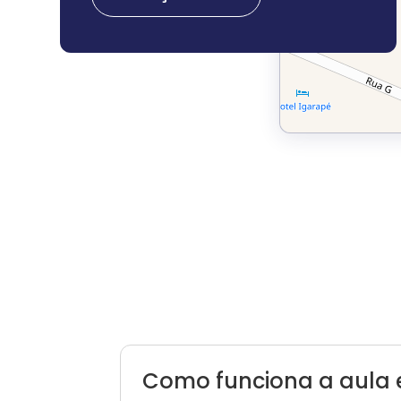
Como funciona a aula 