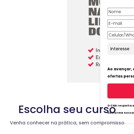
Escolha seu curso
Venha conhecer na prática, sem compromisso