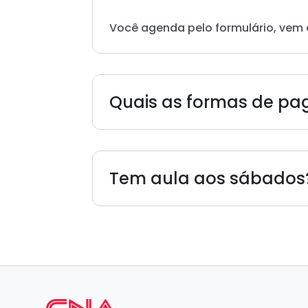
Você agenda pelo formulário, vem 
Quais as formas de p
Tem aula aos sábados