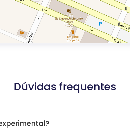
Dúvidas frequentes
experimental?