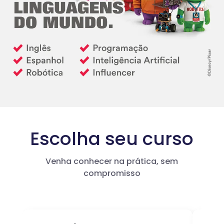
Escolha seu curso
Venha conhecer na prática, sem
compromisso