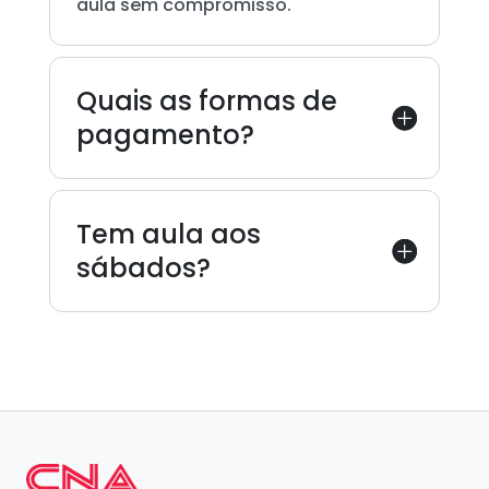
aula sem compromisso.
Quais as formas de
pagamento?
Tem aula aos
sábados?