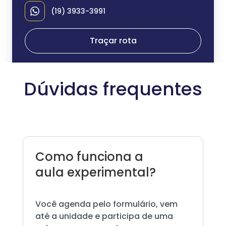
(19) 3933-3991
Traçar rota
Dúvidas frequentes
Como funciona a
aula experimental?
Você agenda pelo formulário, vem
até a unidade e participa de uma