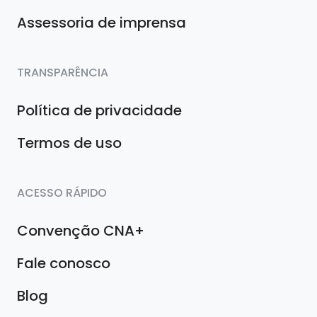
Assessoria de imprensa
TRANSPARÊNCIA
Política de privacidade
Termos de uso
ACESSO RÁPIDO
Convenção CNA+
Fale conosco
Blog