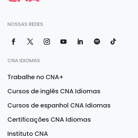
NOSSAS REDES
CNA IDIOMAS
Trabalhe no CNA+
Cursos de inglês CNA Idiomas
Cursos de espanhol CNA Idiomas
Certificações CNA Idiomas
Instituto CNA