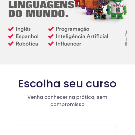
Escolha seu curso
Venha conhecer na prática, sem
compromisso