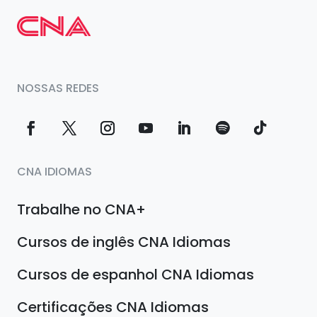
NOSSAS REDES
CNA IDIOMAS
Trabalhe no CNA+
Cursos de inglês CNA Idiomas
Cursos de espanhol CNA Idiomas
Certificações CNA Idiomas