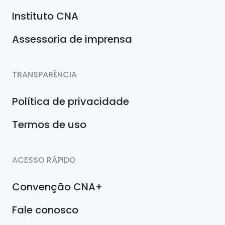
Instituto CNA
Assessoria de imprensa
TRANSPARÊNCIA
Política de privacidade
Termos de uso
ACESSO RÁPIDO
Convenção CNA+
Fale conosco