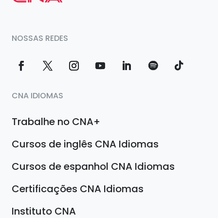
NOSSAS REDES
CNA IDIOMAS
Trabalhe no CNA+
Cursos de inglês CNA Idiomas
Cursos de espanhol CNA Idiomas
Certificações CNA Idiomas
Instituto CNA