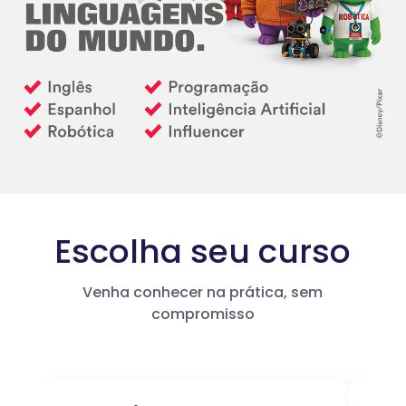
Escolha seu curso
Venha conhecer na prática, sem
compromisso