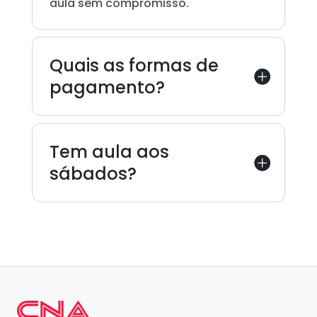
aula sem compromisso.
Quais as formas de
pagamento?
Tem aula aos
sábados?