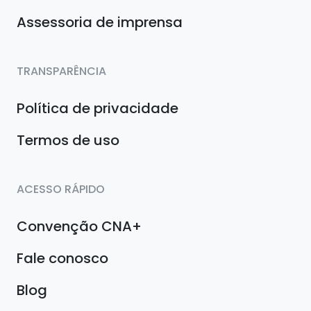
Assessoria de imprensa
TRANSPARÊNCIA
Política de privacidade
Termos de uso
ACESSO RÁPIDO
Convenção CNA+
Fale conosco
Blog