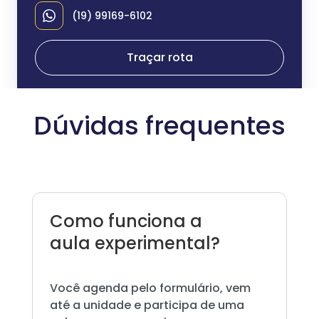
(19) 99169-6102
Traçar rota
Dúvidas frequentes
Como funciona a
aula experimental?
Você agenda pelo formulário, vem
até a unidade e participa de uma