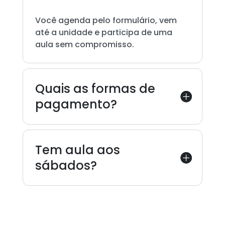
Você agenda pelo formulário, vem
até a unidade e participa de uma
aula sem compromisso.
Quais as formas de
pagamento?
Tem aula aos
sábados?