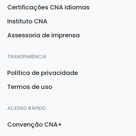
Certificações CNA Idiomas
Instituto CNA
Assessoria de imprensa
TRANSPARÊNCIA
Política de privacidade
Termos de uso
ACESSO RÁPIDO
Convenção CNA+