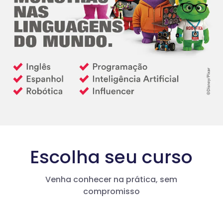
Escolha seu curso
Venha conhecer na prática, sem
compromisso