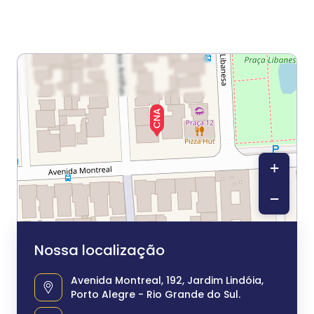
+
−
Nossa localização
Avenida Montreal, 192, Jardim Lindóia,
Porto Alegre - Rio Grande do Sul.