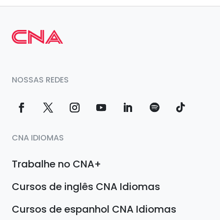
NOSSAS REDES
CNA IDIOMAS
Trabalhe no CNA+
Cursos de inglês CNA Idiomas
Cursos de espanhol CNA Idiomas