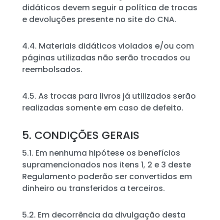
didáticos devem seguir a política de trocas
e devoluções presente no site do CNA.
4.4. Materiais didáticos violados e/ou com
páginas utilizadas não serão trocados ou
reembolsados.
4.5. As trocas para livros já utilizados serão
realizadas somente em caso de defeito.
5. CONDIÇÕES GERAIS
5.1. Em nenhuma hipótese os benefícios
supramencionados nos itens 1, 2 e 3 deste
Regulamento poderão ser convertidos em
dinheiro ou transferidos a terceiros.
5.2. Em decorrência da divulgação desta