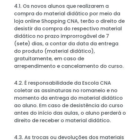
4.1. Os novos alunos que realizarem a
compra do material didático por meio da
loja online Shopping CNA, terão o direito de
desistir da compra do respectivo material
didático no prazo improrrogável de 7
(sete) dias, a contar da data da entrega
do produto (material didático),
gratuitamente, em caso de
arrependimento e cancelamento do curso.
4.2. É responsabilidade da Escola CNA
coletar as assinaturas no romaneio e no
momento da entrega do material didático
ao aluno. Em caso de desistência do curso
antes do início das aulas, o aluno perderá o
direito de receber o material didático.
4.3. As trocas ou devoluções dos materiais