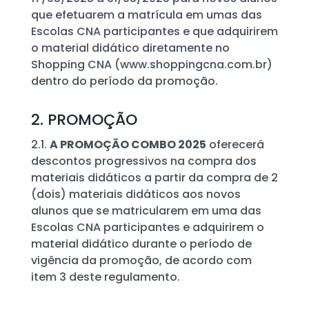
que efetuarem a matrícula em umas das
Escolas CNA participantes e que adquirirem
o material didático diretamente no
Shopping CNA (www.shoppingcna.com.br)
dentro do período da promoção.
2. PROMOÇÃO
2.1.
A PROMOÇÃO COMBO 2025
oferecerá
descontos progressivos na compra dos
materiais didáticos a partir da compra de 2
(dois) materiais didáticos aos novos
alunos que se matricularem em uma das
Escolas CNA participantes e adquirirem o
material didático durante o período de
vigência da promoção, de acordo com
item 3 deste regulamento.