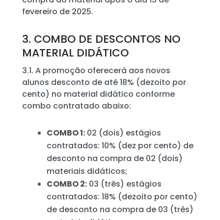
fevereiro de 2025.
3. COMBO DE DESCONTOS NO
MATERIAL DIDÁTICO
3.1. A promoção oferecerá aos novos
alunos desconto de até 18% (dezoito por
cento) no material didático conforme
combo contratado abaixo:
COMBO 1:
02 (dois) estágios
contratados: 10% (dez por cento) de
desconto na compra de 02 (dois)
materiais didáticos;
COMBO 2:
03 (três) estágios
contratados: 18% (dezoito por cento)
de desconto na compra de 03 (três)