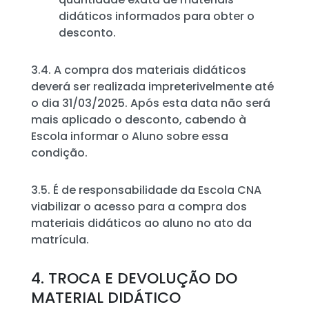
didáticos informados para obter o
desconto.
3.4. A compra dos materiais didáticos
deverá ser realizada impreterivelmente até
o dia 31/03/2025. Após esta data não será
mais aplicado o desconto, cabendo à
Escola informar o Aluno sobre essa
condição.
3.5. É de responsabilidade da Escola CNA
viabilizar o acesso para a compra dos
materiais didáticos ao aluno no ato da
matrícula.
4. TROCA E DEVOLUÇÃO DO
MATERIAL DIDÁTICO