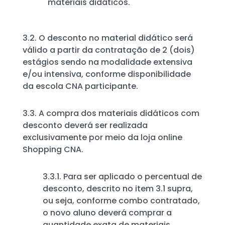
materiais didáticos.
3.2. O desconto no material didático será
válido a partir da contratação de 2 (dois)
estágios sendo na modalidade extensiva
e/ou intensiva, conforme disponibilidade
da escola CNA participante.
3.3. A compra dos materiais didáticos com
desconto deverá ser realizada
exclusivamente por meio da loja online
Shopping CNA.
3.3.1. Para ser aplicado o percentual de
desconto, descrito no item 3.1 supra,
ou seja, conforme combo contratado,
o novo aluno deverá comprar a
quantidade exata de materiais