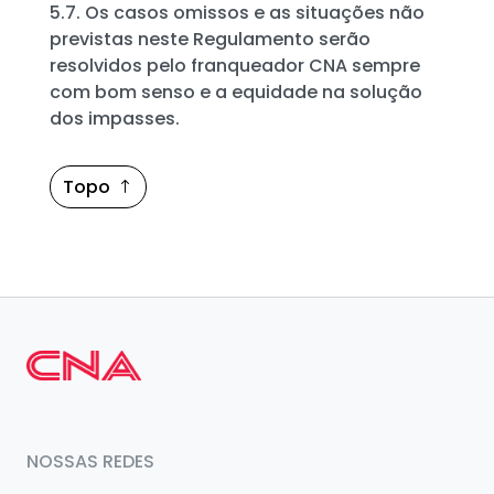
5.7. Os casos omissos e as situações não
previstas neste Regulamento serão
resolvidos pelo franqueador CNA sempre
com bom senso e a equidade na solução
dos impasses.
Topo
NOSSAS REDES