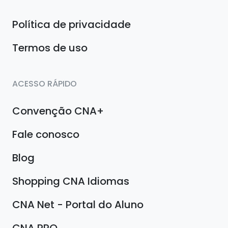
Política de privacidade
Termos de uso
ACESSO RÁPIDO
Convenção CNA+
Fale conosco
Blog
Shopping CNA Idiomas
CNA Net - Portal do Aluno