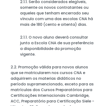
2.1.1. Serão considerados elegíveis,
somente os novos contratantes ou
aqueles que tenham encerrado seu
vínculo com uma das escolas CNA há
mais de 180 (cento e oitenta) dias.
2.1.1. O novo aluno deverá consultar
junto a Escola CNA de sua preferência
a disponibilidade da promoção
vigente.
2.2. Promoção válida para novos alunos
que se matricularem nos cursos CNA e
adquirirem os materias didáticos no
período supramencionado, exceto para as
matrículas dos Cursos Preparatórios para
Certificações Internacionais Cambridge,
ACC, Preparatório para Certificação Siele -