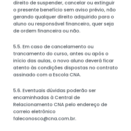
direito de suspender, cancelar ou extinguir
o presente benefício sem aviso prévio, não
gerando qualquer direito adquirido para o
aluno ou responsável financeiro, quer seja
de ordem financeira ou não.
5.5. Em caso de cancelamento ou
trancamento do curso, antes ou após o
início das aulas, o novo aluno deverá ficar
atento às condições dispostas no contrato
assinado com a Escola CNA.
5.6. Eventuais dúvidas poderão ser
encaminhadas à Central de
Relacionamento CNA pelo endereço de
correio eletrônico
faleconosco@cna.com.br
.