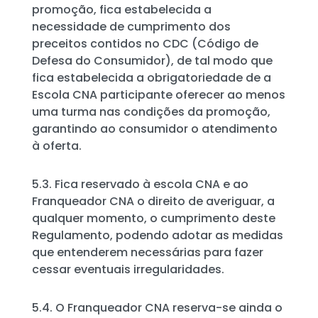
promoção, fica estabelecida a
necessidade de cumprimento dos
preceitos contidos no CDC (Código de
Defesa do Consumidor), de tal modo que
fica estabelecida a obrigatoriedade de a
Escola CNA participante oferecer ao menos
uma turma nas condições da promoção,
garantindo ao consumidor o atendimento
à oferta.
5.3. Fica reservado à escola CNA e ao
Franqueador CNA o direito de averiguar, a
qualquer momento, o cumprimento deste
Regulamento, podendo adotar as medidas
que entenderem necessárias para fazer
cessar eventuais irregularidades.
5.4. O Franqueador CNA reserva-se ainda o