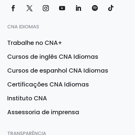
CNA IDIOMAS
Trabalhe no CNA+
Cursos de inglês CNA Idiomas
Cursos de espanhol CNA Idiomas
Certificações CNA Idiomas
Instituto CNA
Assessoria de imprensa
TRANSPARÊNCIA