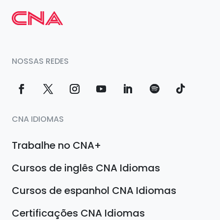
NOSSAS REDES
CNA IDIOMAS
Trabalhe no CNA+
Cursos de inglês CNA Idiomas
Cursos de espanhol CNA Idiomas
Certificações CNA Idiomas