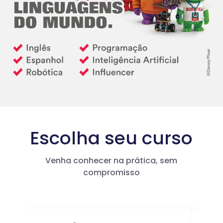
Escolha seu curso
Venha conhecer na prática, sem
compromisso