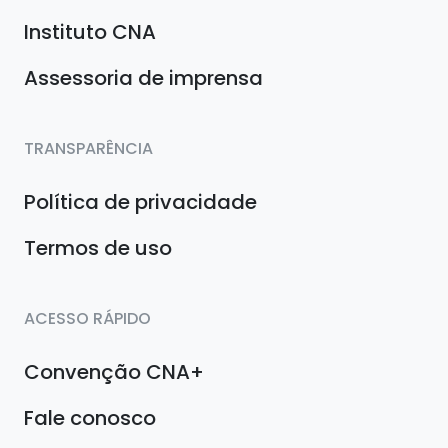
Instituto CNA
Assessoria de imprensa
TRANSPARÊNCIA
Política de privacidade
Termos de uso
ACESSO RÁPIDO
Convenção CNA+
Fale conosco