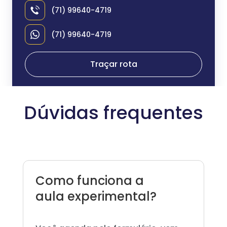
(71) 99640-4719
(71) 99640-4719
Traçar rota
Dúvidas frequentes
Como funciona a
aula experimental?