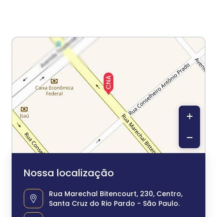
+
−
Nossa localização
Rua Marechal Bitencourt, 230, Centro,
Santa Cruz do Rio Pardo - São Paulo.