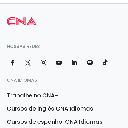
NOSSAS REDES
CNA IDIOMAS
Trabalhe no CNA+
Cursos de inglês CNA Idiomas
Cursos de espanhol CNA Idiomas