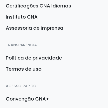
Certificações CNA Idiomas
Instituto CNA
Assessoria de imprensa
TRANSPARÊNCIA
Política de privacidade
Termos de uso
ACESSO RÁPIDO
Convenção CNA+