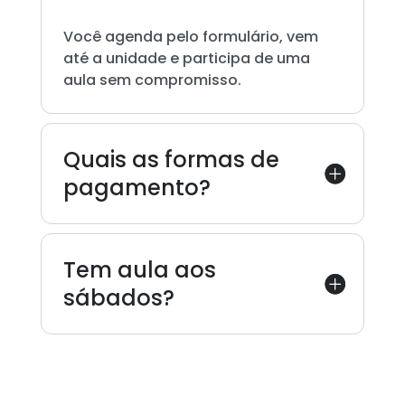
Você agenda pelo formulário, vem
até a unidade e participa de uma
aula sem compromisso.
Quais as formas de
pagamento?
Tem aula aos
sábados?