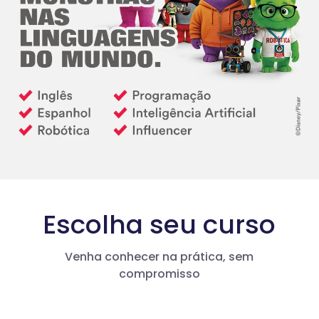
Escolha seu curso
Venha conhecer na prática, sem
compromisso