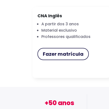
CNA Inglês
A partir dos 3 anos
Material exclusivo
Professores qualificados
Fazer matrícula
+50 anos