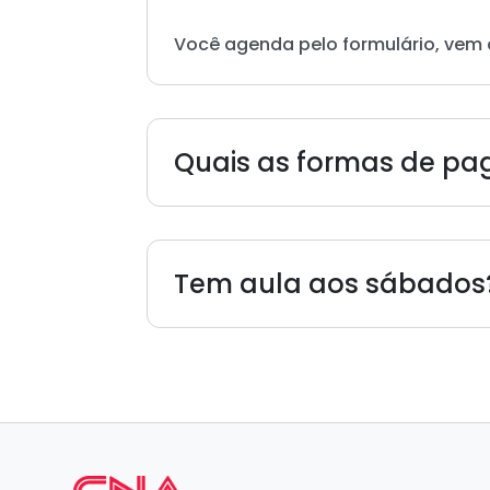
Você agenda pelo formulário, vem 
Quais as formas de p
Tem aula aos sábados