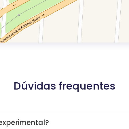
Dúvidas frequentes
experimental?