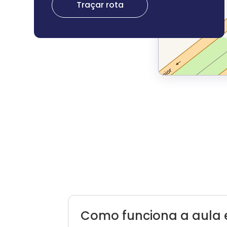
Traçar rota
Como funciona a aula 