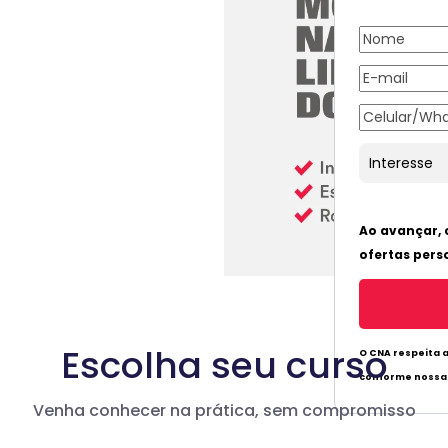
Escolha seu curso
Venha conhecer na prática, sem compromisso