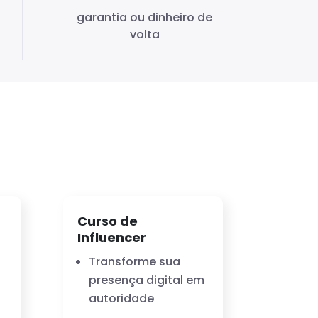
garantia ou dinheiro de
volta
Curso de
Influencer
Transforme sua
presença digital em
autoridade