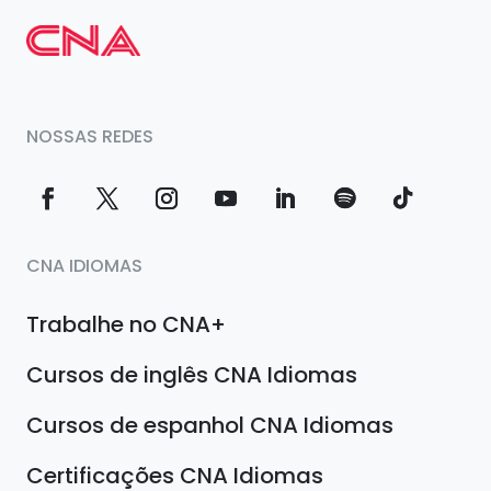
NOSSAS REDES
CNA IDIOMAS
Trabalhe no CNA+
Cursos de inglês CNA Idiomas
Cursos de espanhol CNA Idiomas
Certificações CNA Idiomas