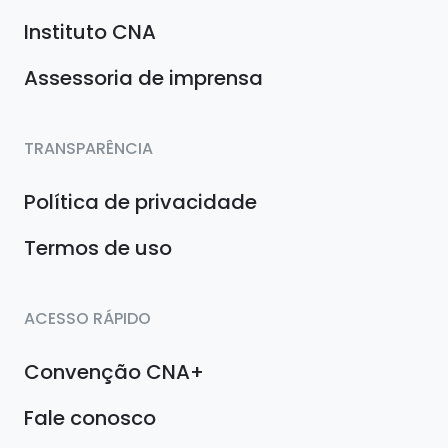
Instituto CNA
Assessoria de imprensa
TRANSPARÊNCIA
Política de privacidade
Termos de uso
ACESSO RÁPIDO
Convenção CNA+
Fale conosco