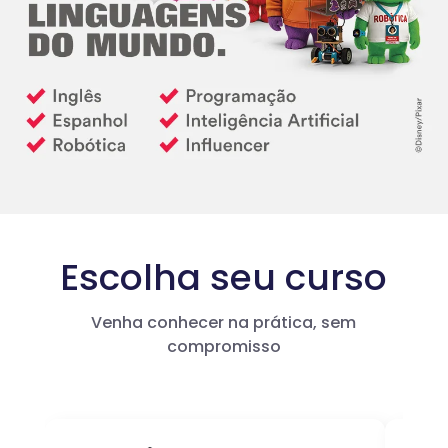
Escolha seu curso
Venha conhecer na prática, sem
compromisso