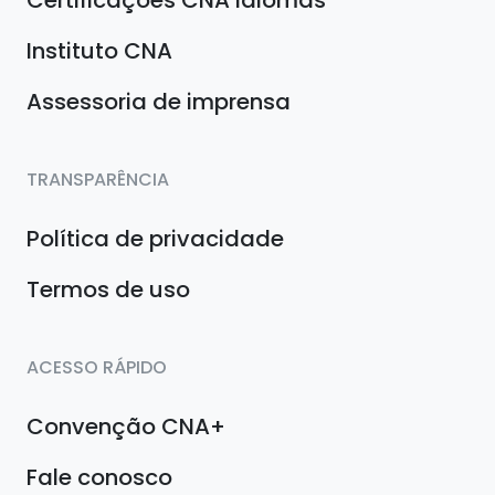
Instituto CNA
Assessoria de imprensa
TRANSPARÊNCIA
Política de privacidade
Termos de uso
ACESSO RÁPIDO
Convenção CNA+
Fale conosco