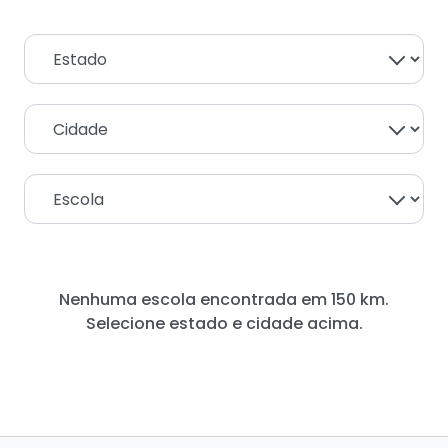
Nenhuma escola encontrada em 150 km.
Selecione estado e cidade acima.