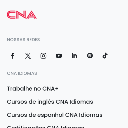
NOSSAS REDES
CNA IDIOMAS
Trabalhe no CNA+
Cursos de inglês CNA Idiomas
Cursos de espanhol CNA Idiomas
Certificações CNA Idiomas