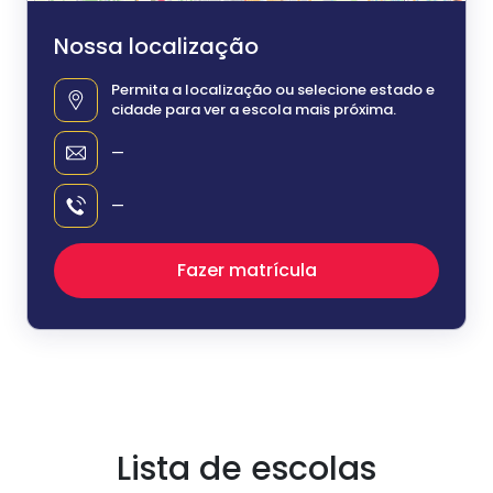
Nossa localização
Permita a localização ou selecione estado e
cidade para ver a escola mais próxima.
—
—
Fazer matrícula
Lista de escolas