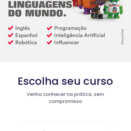
Escolha seu curso
Venha conhecer na prática, sem
compromisso