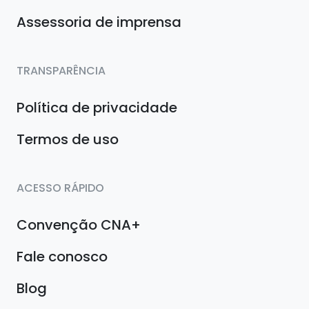
Assessoria de imprensa
TRANSPARÊNCIA
Política de privacidade
Termos de uso
ACESSO RÁPIDO
Convenção CNA+
Fale conosco
Blog