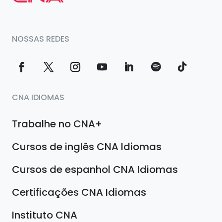
NOSSAS REDES
CNA IDIOMAS
Trabalhe no CNA+
Cursos de inglês CNA Idiomas
Cursos de espanhol CNA Idiomas
Certificações CNA Idiomas
Instituto CNA