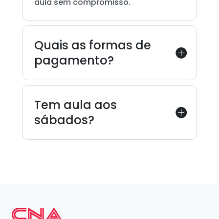
aula sem compromisso.
Quais as formas de
pagamento?
Tem aula aos
sábados?