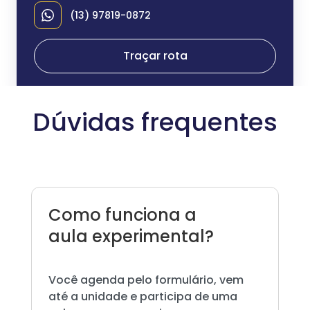
(13) 97819-0872
Traçar rota
Dúvidas frequentes
Como funciona a
aula experimental?
Você agenda pelo formulário, vem
até a unidade e participa de uma