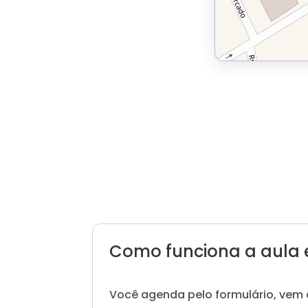
Como funciona a aula 
Você agenda pelo formulário, vem 