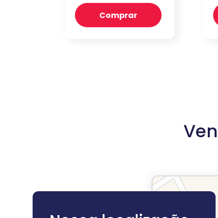
Comprar
Ven