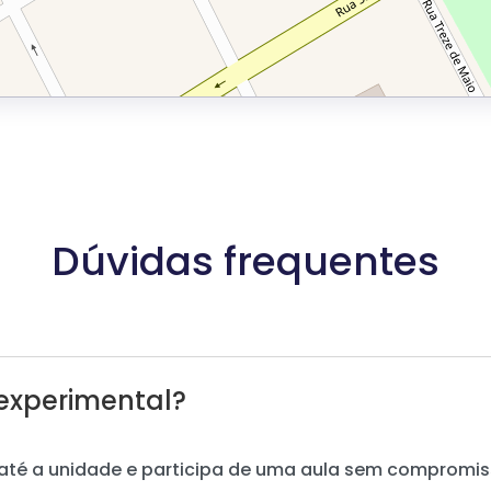
Dúvidas frequentes
experimental?
até a unidade e participa de uma aula sem compromis