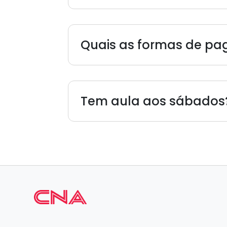
Quais as formas de p
Tem aula aos sábados