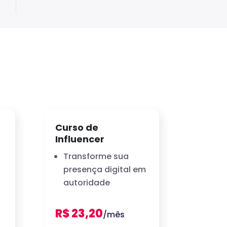
Curso de
Influencer
Transforme sua
presença digital em
autoridade
R$ 23,20
/mês