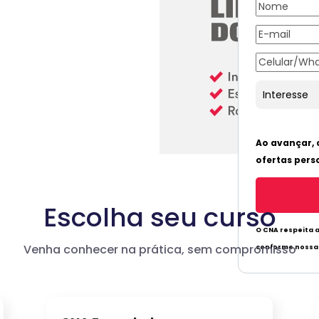
Escolha seu curso
Venha conhecer na prática, sem compromisso