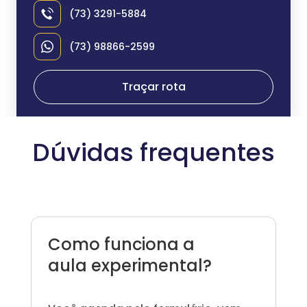
(73) 3291-5884
(73) 98866-2599
Traçar rota
Dúvidas frequentes
Como funciona a
aula experimental?