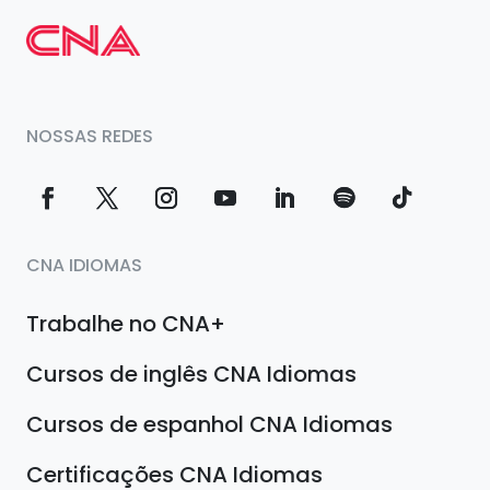
NOSSAS REDES
CNA IDIOMAS
Trabalhe no CNA+
Cursos de inglês CNA Idiomas
Cursos de espanhol CNA Idiomas
Certificações CNA Idiomas