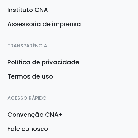
Instituto CNA
Assessoria de imprensa
TRANSPARÊNCIA
Política de privacidade
Termos de uso
ACESSO RÁPIDO
Convenção CNA+
Fale conosco