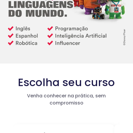
Escolha seu curso
Venha conhecer na prática, sem
compromisso