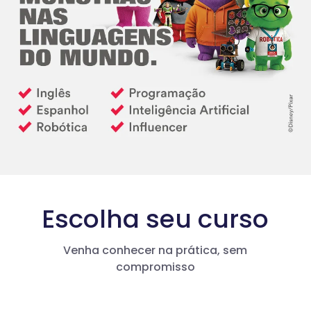
Escolha seu curso
Venha conhecer na prática, sem
compromisso