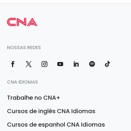
NOSSAS REDES
CNA IDIOMAS
Trabalhe no CNA+
Cursos de inglês CNA Idiomas
Cursos de espanhol CNA Idiomas