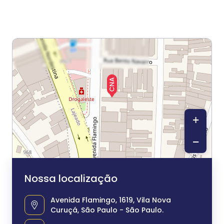
+
−
Nossa localização
Avenida Flamingo, 1619, Vila Nova
Curuçá, São Paulo - São Paulo.