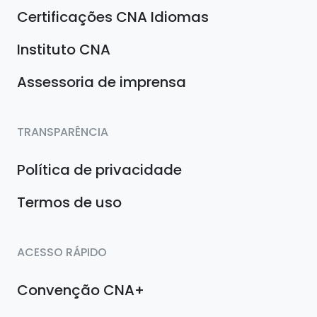
Certificações CNA Idiomas
Instituto CNA
Assessoria de imprensa
TRANSPARÊNCIA
Política de privacidade
Termos de uso
ACESSO RÁPIDO
Convenção CNA+