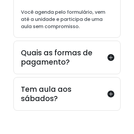
Você agenda pelo formulário, vem
até a unidade e participa de uma
aula sem compromisso.
Quais as formas de
pagamento?
Tem aula aos
sábados?