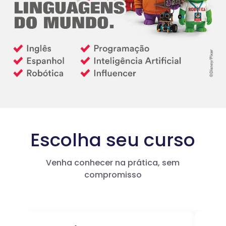
Escolha seu curso
Venha conhecer na prática, sem
compromisso