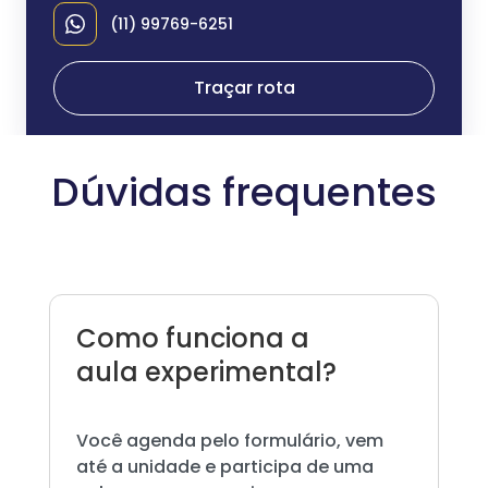
(11) 99769-6251
Traçar rota
Dúvidas frequentes
Como funciona a
aula experimental?
Você agenda pelo formulário, vem
até a unidade e participa de uma