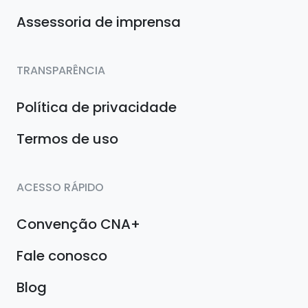
Assessoria de imprensa
TRANSPARÊNCIA
Política de privacidade
Termos de uso
ACESSO RÁPIDO
Convenção CNA+
Fale conosco
Blog