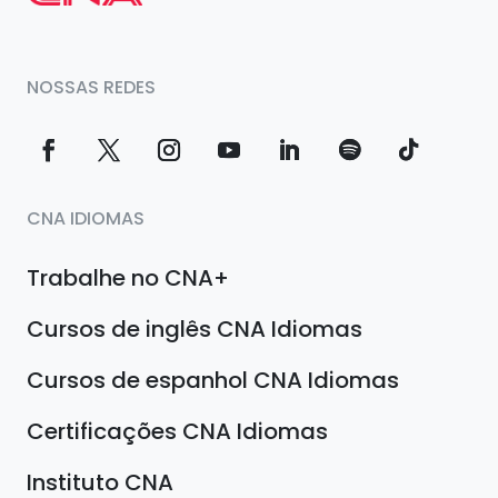
NOSSAS REDES
CNA IDIOMAS
Trabalhe no CNA+
Cursos de inglês CNA Idiomas
Cursos de espanhol CNA Idiomas
Certificações CNA Idiomas
Instituto CNA