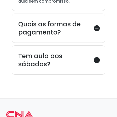
aula sem compromisso.
Quais as formas de
pagamento?
Tem aula aos
sábados?