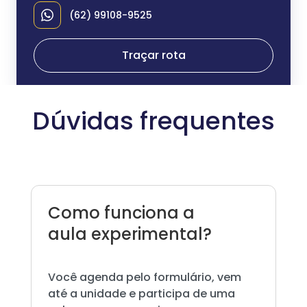
(62) 99108-9525
Traçar rota
Dúvidas frequentes
Como funciona a
aula experimental?
Você agenda pelo formulário, vem
até a unidade e participa de uma