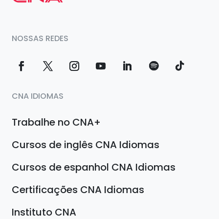
NOSSAS REDES
CNA IDIOMAS
Trabalhe no CNA+
Cursos de inglês CNA Idiomas
Cursos de espanhol CNA Idiomas
Certificações CNA Idiomas
Instituto CNA