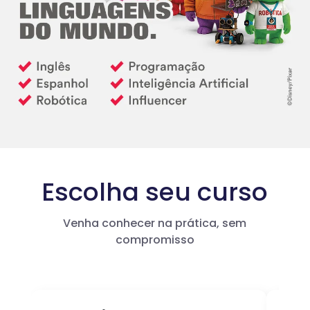
Escolha seu curso
Venha conhecer na prática, sem
compromisso