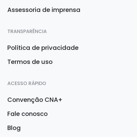
Assessoria de imprensa
TRANSPARÊNCIA
Política de privacidade
Termos de uso
ACESSO RÁPIDO
Convenção CNA+
Fale conosco
Blog