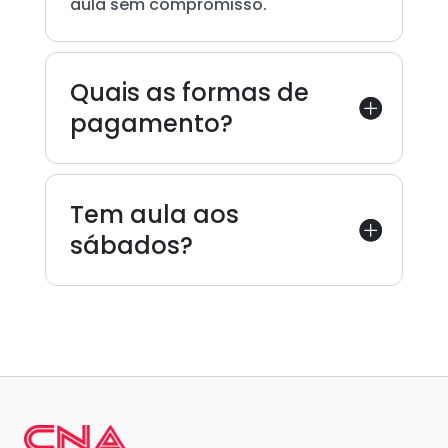
aula sem compromisso.
Quais as formas de
pagamento?
Tem aula aos
sábados?